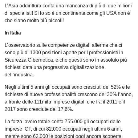
L’Asia addirittura conta una mancanza di più di due milioni
di specialisti! Si lo so è un continente come gli USA non è
che siano molto più piccoli!
In Italia
L’osservatorio sulle competenze digitali afferma che ci
sono più di 1300 posizioni aperte per I professionisti in
Sicurezza Cibernetica, e che questi sono in assoluto più
richiesti data una progressiva digitalizzazione
dell’industria.
Negli ultimi 5 anni gli occupati sono cresciuti del 52% e le
richieste di nuove professionalità crescono del 30% l’anno,
a fronte delle 111mila imprese digitali che fra il 2011 e il
2017 sono cresciute del 17,6%.
La forza lavoro totale conta 755.000 gli occupati delle
imprese ICT, di cui 82.000 occupati negli ultimi 6 anni,
mentre sono 62.000 le posizioni oggi ancora scoperte