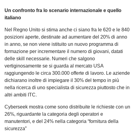
Un confronto fra lo scenario internazionale e quello
italiano
Nel Regno Unito si stima anche ci siano fra le 620 e le 840
posizioni aperte, destinate ad aumentare del 20% di anno
in anno, se non viene istituito un nuovo programma di
formazione per incrementare il numero di giovani, datati
delle skill necessarie. Numeri che salgono
vertiginosamente se si guarda al mercato USA
raggiungendo le circa 300.000 offerte di lavoro. Le aziende
dichiarano inoltre di impiegare il 30% del tempo in più
nella ricerca di uno specialista di sicurezza piuttosto che in
altri ambiti ITC.
Cyberseek mostra come sono distribuite le richieste con un
26%, riguardante la categoria degli operatori e
manutentori, e del 24% nella categoria “fornitura della
sicurezza”