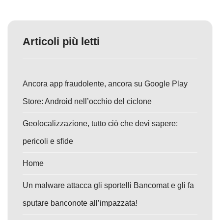
Articoli più letti
Ancora app fraudolente, ancora su Google Play
Store: Android nell’occhio del ciclone
Geolocalizzazione, tutto ciò che devi sapere:
pericoli e sfide
Home
Un malware attacca gli sportelli Bancomat e gli fa
sputare banconote all’impazzata!