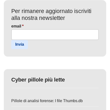
Per rimanere aggiornato iscriviti
alla nostra newsletter
email
*
Invia
Cyber pillole più lette
Pillole di analisi forense: I file Thumbs.db