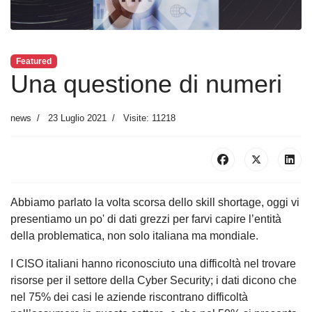
Featured
Una questione di numeri
news
23 Luglio 2021
Visite: 11218
Abbiamo parlato la volta scorsa dello skill shortage, oggi vi
presentiamo un po' di dati grezzi per farvi capire l’entità
della problematica, non solo italiana ma mondiale.
I CISO italiani hanno riconosciuto una difficoltà nel trovare
risorse per il settore della Cyber Security; i dati dicono che
nel 75% dei casi le aziende riscontrano difficoltà