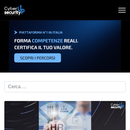
Cerca nel blog...