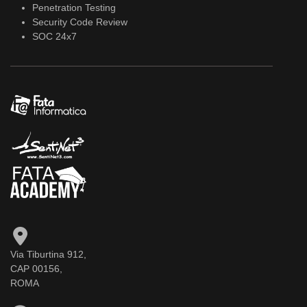
Penetration Testing
Security Code Review
SOC 24x7
Via Tiburtina 912,
CAP 00156,
ROMA