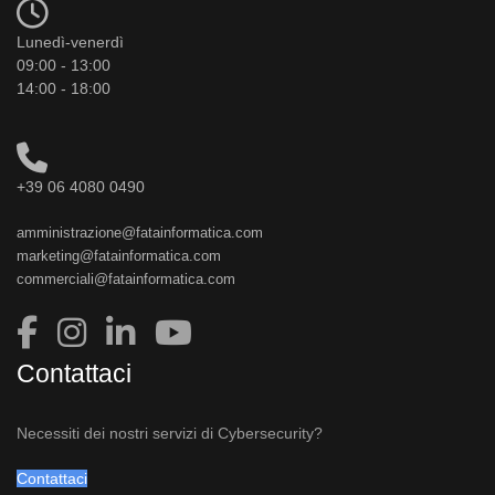
Lunedì-venerdì
09:00 - 13:00
14:00 - 18:00
+39 06 4080 0490
amministrazione@fatainformatica.com
marketing@fatainformatica.com
commerciali@fatainformatica.com
Contattaci
Necessiti dei nostri servizi di Cybersecurity?
Contattaci