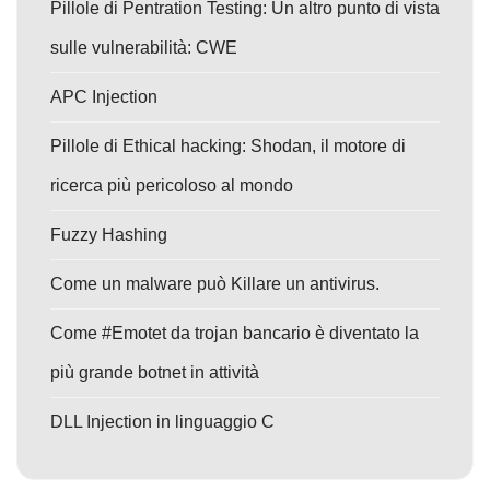
Pillole di Pentration Testing: Un altro punto di vista
sulle vulnerabilità: CWE
APC Injection
Pillole di Ethical hacking: Shodan, il motore di
ricerca più pericoloso al mondo
Fuzzy Hashing
Come un malware può Killare un antivirus.
Come #Emotet da trojan bancario è diventato la
più grande botnet in attività
DLL Injection in linguaggio C