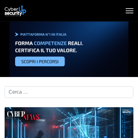
Cerca nel blog...