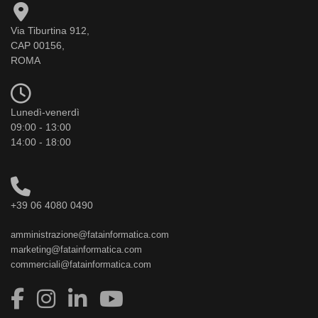
Via Tiburtina 912,
CAP 00156,
ROMA
Lunedì-venerdì
09:00 - 13:00
14:00 - 18:00
+39 06 4080 0490
amministrazione@fatainformatica.com
marketing@fatainformatica.com
commerciali@fatainformatica.com