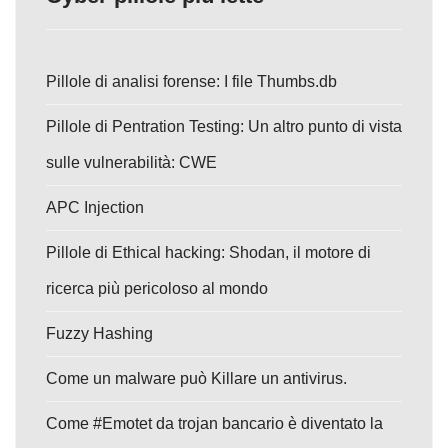
Pillole di analisi forense: I file Thumbs.db
Pillole di Pentration Testing: Un altro punto di vista
sulle vulnerabilità: CWE
APC Injection
Pillole di Ethical hacking: Shodan, il motore di
ricerca più pericoloso al mondo
Fuzzy Hashing
Come un malware può Killare un antivirus.
Come #Emotet da trojan bancario è diventato la