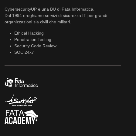
CybersecurityUP è una BU di Fata Informatica.
Dal 1994 eroghiamo servizi di sicurezza IT per grandi
organizzazioni sia civili che militari.
Ethical Hacking
Penetration Testing
Security Code Review
SOC 24x7