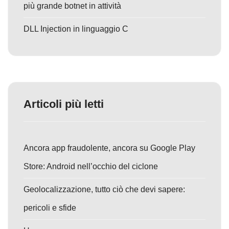
più grande botnet in attività
DLL Injection in linguaggio C
Articoli più letti
Ancora app fraudolente, ancora su Google Play
Store: Android nell’occhio del ciclone
Geolocalizzazione, tutto ciò che devi sapere:
pericoli e sfide