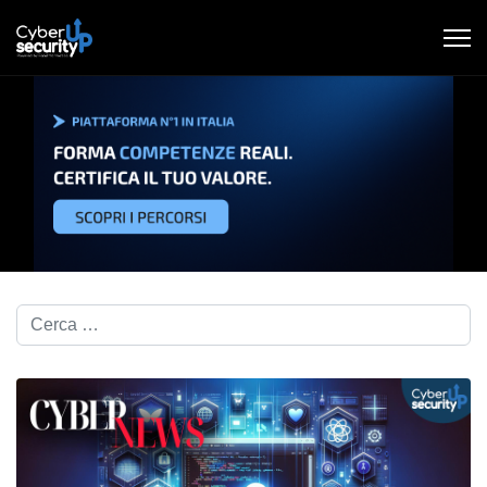
Cerca nel blog...