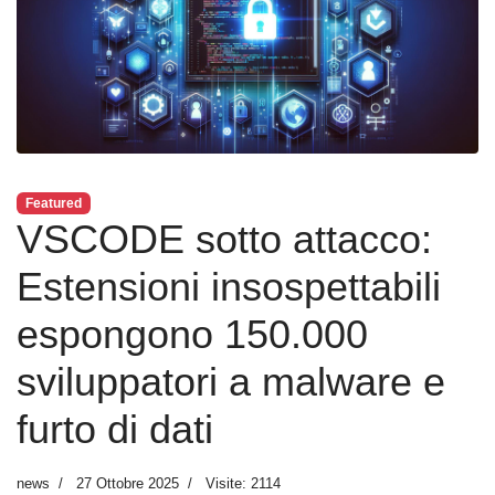
Featured
VSCODE sotto attacco:
Estensioni insospettabili
espongono 150.000
sviluppatori a malware e
furto di dati
news
27 Ottobre 2025
Visite: 2114