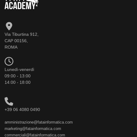
Via Tiburtina 912,
CAP 00156,
ROMA
Lunedì-venerdì
09:00 - 13:00
14:00 - 18:00
+39 06 4080 0490
amministrazione@fatainformatica.com
marketing@fatainformatica.com
commerciali@fatainformatica.com