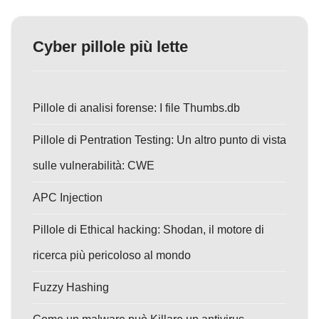
Cyber pillole più lette
Pillole di analisi forense: I file Thumbs.db
Pillole di Pentration Testing: Un altro punto di vista
sulle vulnerabilità: CWE
APC Injection
Pillole di Ethical hacking: Shodan, il motore di
ricerca più pericoloso al mondo
Fuzzy Hashing