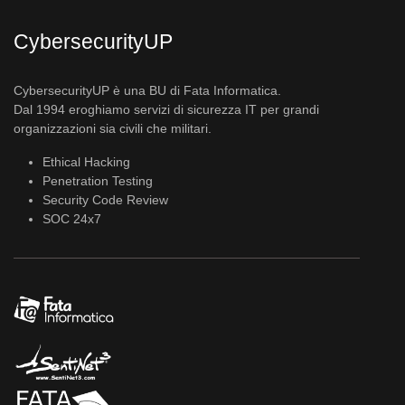
CybersecurityUP
CybersecurityUP è una BU di Fata Informatica.
Dal 1994 eroghiamo servizi di sicurezza IT per grandi
organizzazioni sia civili che militari.
Ethical Hacking
Penetration Testing
Security Code Review
SOC 24x7