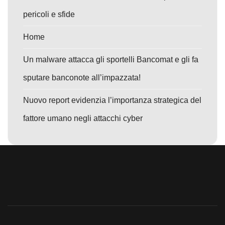
pericoli e sfide
Home
Un malware attacca gli sportelli Bancomat e gli fa
sputare banconote all’impazzata!
Nuovo report evidenzia l’importanza strategica del
fattore umano negli attacchi cyber