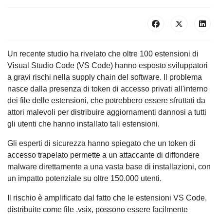
Un recente studio ha rivelato che oltre 100 estensioni di
Visual Studio Code (VS Code) hanno esposto sviluppatori
a gravi rischi nella supply chain del software. Il problema
nasce dalla presenza di token di accesso privati all'interno
dei file delle estensioni, che potrebbero essere sfruttati da
attori malevoli per distribuire aggiornamenti dannosi a tutti
gli utenti che hanno installato tali estensioni.
Gli esperti di sicurezza hanno spiegato che un token di
accesso trapelato permette a un attaccante di diffondere
malware direttamente a una vasta base di installazioni, con
un impatto potenziale su oltre 150.000 utenti.
Il rischio è amplificato dal fatto che le estensioni VS Code,
distribuite come file .vsix, possono essere facilmente