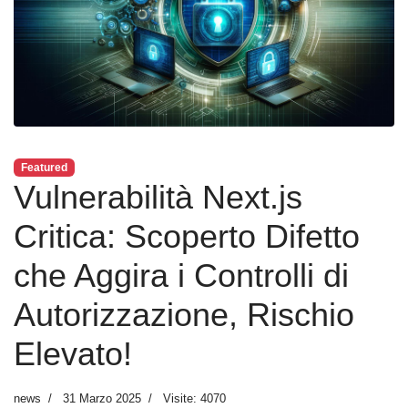
Featured
Vulnerabilità Next.js
Critica: Scoperto Difetto
che Aggira i Controlli di
Autorizzazione, Rischio
Elevato!
news
31 Marzo 2025
Visite: 4070