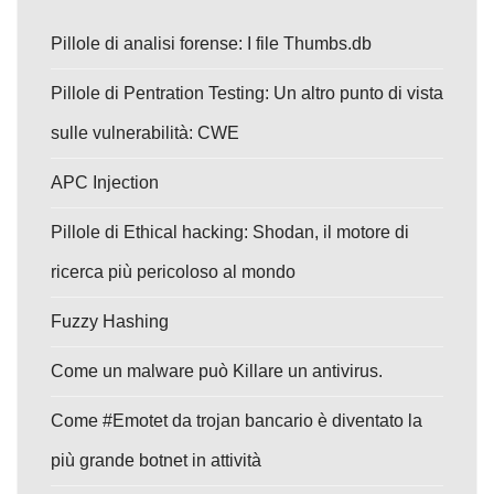
Pillole di analisi forense: I file Thumbs.db
Pillole di Pentration Testing: Un altro punto di vista
sulle vulnerabilità: CWE
APC Injection
Pillole di Ethical hacking: Shodan, il motore di
ricerca più pericoloso al mondo
Fuzzy Hashing
Come un malware può Killare un antivirus.
Come #Emotet da trojan bancario è diventato la
più grande botnet in attività