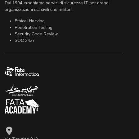
Dal 1994 eroghiamo servizi di sicurezza IT per grandi
organizzazioni sia civili che militari.
Ethical Hacking
Penetration Testing
Security Code Review
SOC 24x7