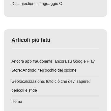
DLL Injection in linguaggio C
Articoli più letti
Ancora app fraudolente, ancora su Google Play
Store: Android nell’occhio del ciclone
Geolocalizzazione, tutto ciò che devi sapere:
pericoli e sfide
Home