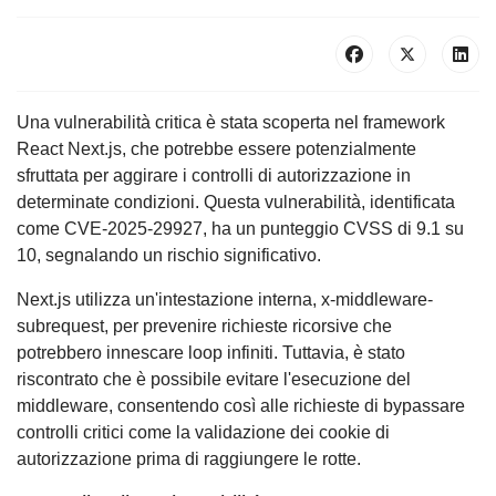
Una vulnerabilità critica è stata scoperta nel framework
React Next.js, che potrebbe essere potenzialmente
sfruttata per aggirare i controlli di autorizzazione in
determinate condizioni. Questa vulnerabilità, identificata
come CVE-2025-29927, ha un punteggio CVSS di 9.1 su
10, segnalando un rischio significativo.
Next.js utilizza un'intestazione interna, x-middleware-
subrequest, per prevenire richieste ricorsive che
potrebbero innescare loop infiniti. Tuttavia, è stato
riscontrato che è possibile evitare l'esecuzione del
middleware, consentendo così alle richieste di bypassare
controlli critici come la validazione dei cookie di
autorizzazione prima di raggiungere le rotte.