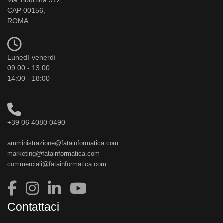
Via Tiburtina 912,
CAP 00156,
ROMA
Lunedì-venerdì
09:00 - 13:00
14:00 - 18:00
+39 06 4080 0490
amministrazione@fatainformatica.com
marketing@fatainformatica.com
commerciali@fatainformatica.com
Contattaci