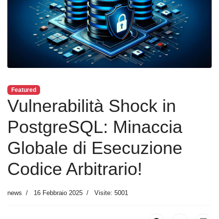
Featured
Vulnerabilità Shock in
PostgreSQL: Minaccia
Globale di Esecuzione
Codice Arbitrario!
news
16 Febbraio 2025
Visite: 5001