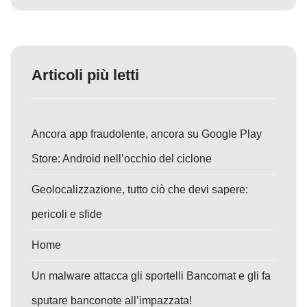
Articoli più letti
Ancora app fraudolente, ancora su Google Play
Store: Android nell’occhio del ciclone
Geolocalizzazione, tutto ciò che devi sapere:
pericoli e sfide
Home
Un malware attacca gli sportelli Bancomat e gli fa
sputare banconote all’impazzata!