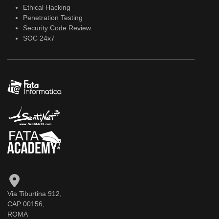
Ethical Hacking
Penetration Testing
Security Code Review
SOC 24x7
Via Tiburtina 912,
CAP 00156,
ROMA