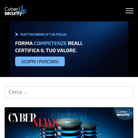
Cerca nel blog...