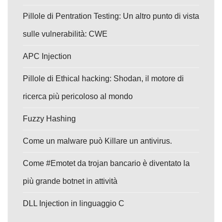
Pillole di Pentration Testing: Un altro punto di vista
sulle vulnerabilità: CWE
APC Injection
Pillole di Ethical hacking: Shodan, il motore di
ricerca più pericoloso al mondo
Fuzzy Hashing
Come un malware può Killare un antivirus.
Come #Emotet da trojan bancario è diventato la
più grande botnet in attività
DLL Injection in linguaggio C