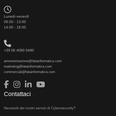
Lunedì-venerdì
09:00 - 13:00
14:00 - 18:00
+39 06 4080 0490
amministrazione@fatainformatica.com
marketing@fatainformatica.com
commerciali@fatainformatica.com
Contattaci
Necessiti dei nostri servizi di Cybersecurity?