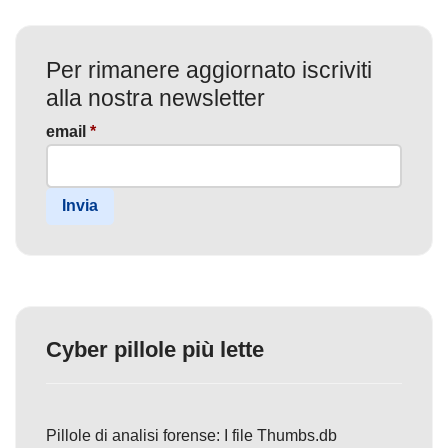
Per rimanere aggiornato iscriviti
alla nostra newsletter
email
*
Invia
Cyber pillole più lette
Pillole di analisi forense: I file Thumbs.db