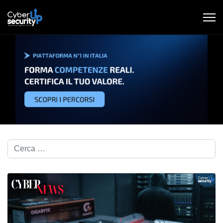
Cerca nel blog...