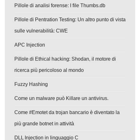
Pillole di analisi forense: I file Thumbs.db
Pillole di Pentration Testing: Un altro punto di vista
sulle vulnerabilità: CWE
APC Injection
Pillole di Ethical hacking: Shodan, il motore di
ricerca più pericoloso al mondo
Fuzzy Hashing
Come un malware può Killare un antivirus.
Come #Emotet da trojan bancario è diventato la
più grande botnet in attività
DLL Injection in linguaggio C