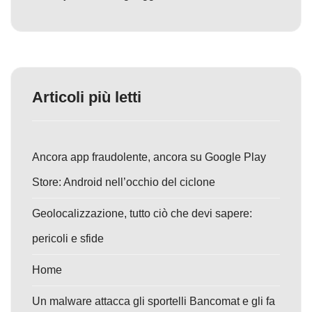
Articoli più letti
Ancora app fraudolente, ancora su Google Play
Store: Android nell’occhio del ciclone
Geolocalizzazione, tutto ciò che devi sapere:
pericoli e sfide
Home
Un malware attacca gli sportelli Bancomat e gli fa