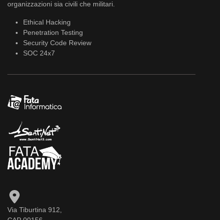
organizzazioni sia civili che militari.
Ethical Hacking
Penetration Testing
Security Code Review
SOC 24x7
Via Tiburtina 912,
CAP 00156,