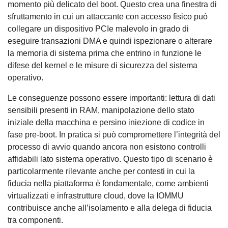
momento più delicato del boot. Questo crea una finestra di
sfruttamento in cui un attaccante con accesso fisico può
collegare un dispositivo PCIe malevolo in grado di
eseguire transazioni DMA e quindi ispezionare o alterare
la memoria di sistema prima che entrino in funzione le
difese del kernel e le misure di sicurezza del sistema
operativo.
Le conseguenze possono essere importanti: lettura di dati
sensibili presenti in RAM, manipolazione dello stato
iniziale della macchina e persino iniezione di codice in
fase pre-boot. In pratica si può compromettere l’integrità del
processo di avvio quando ancora non esistono controlli
affidabili lato sistema operativo. Questo tipo di scenario è
particolarmente rilevante anche per contesti in cui la
fiducia nella piattaforma è fondamentale, come ambienti
virtualizzati e infrastrutture cloud, dove la IOMMU
contribuisce anche all’isolamento e alla delega di fiducia
tra componenti.