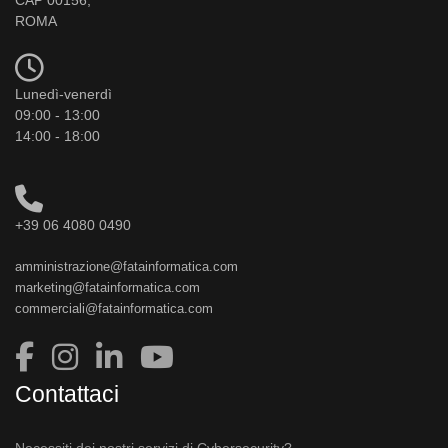
ROMA
Lunedì-venerdì
09:00 - 13:00
14:00 - 18:00
+39 06 4080 0490
amministrazione@fatainformatica.com
marketing@fatainformatica.com
commerciali@fatainformatica.com
Contattaci
Necessiti dei nostri servizi di Cybersecurity?