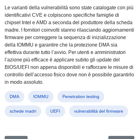
Le varianti della vulnerabilità sono state catalogate con più
identificativi CVE e colpiscono specifiche famiglie di
chipset Intel e AMD a seconda del produttore della scheda
madre. I fornitori coinvolti stanno rilasciando aggiornamenti
firmware per correggere la sequenza di inizializzazione
della IOMMU e garantire che la protezione DMA sia
effettiva durante tutto l’avvio. Per utenti e amministratori
l’azione più efficace è applicare subito gli update del
BIOS/UEFI non appena disponibili e rafforzare le misure di
controllo dell’accesso fisico dove non è possibile garantirlo
in modo assoluto.
DMA
IOMMU
Penetration testing
schede madri
UEFI
vulnerabilità del firmware