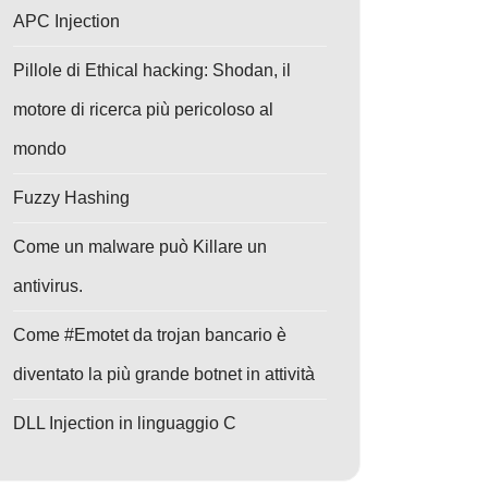
APC Injection
Pillole di Ethical hacking: Shodan, il
motore di ricerca più pericoloso al
mondo
Fuzzy Hashing
Come un malware può Killare un
antivirus.
Come #Emotet da trojan bancario è
diventato la più grande botnet in attività
DLL Injection in linguaggio C