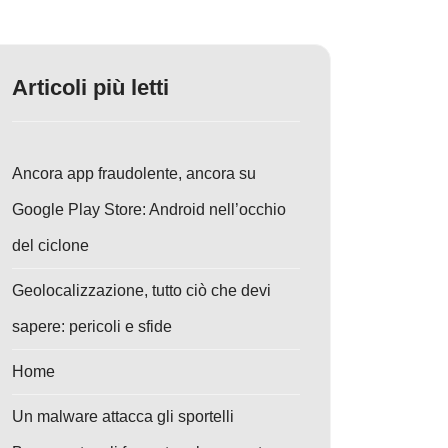
Articoli più letti
Ancora app fraudolente, ancora su
Google Play Store: Android nell’occhio
del ciclone
Geolocalizzazione, tutto ciò che devi
sapere: pericoli e sfide
Home
Un malware attacca gli sportelli