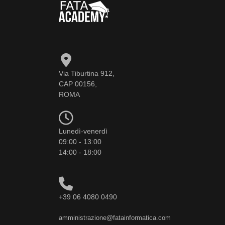
Via Tiburtina 912,
CAP 00156,
ROMA
Lunedì-venerdì
09:00 - 13:00
14:00 - 18:00
+39 06 4080 0490
amministrazione@fatainformatica.com