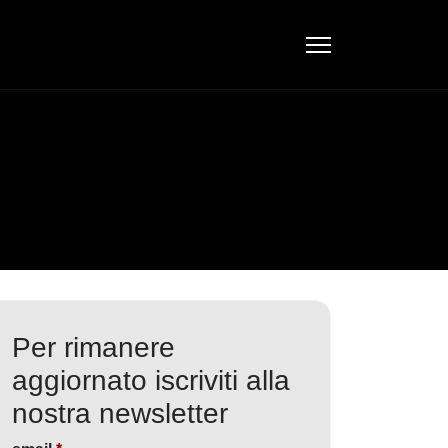
Per rimanere
aggiornato iscriviti alla
nostra newsletter