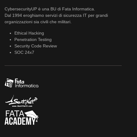
CybersecurityUP è una BU di Fata Informatica.
Dal 1994 eroghiamo servizi di sicurezza IT per grandi
organizzazioni sia civili che militari.
Ethical Hacking
Penetration Testing
Security Code Review
SOC 24x7