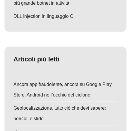
più grande botnet in attività
DLL Injection in linguaggio C
Articoli più letti
Ancora app fraudolente, ancora su Google Play
Store: Android nell’occhio del ciclone
Geolocalizzazione, tutto ciò che devi sapere:
pericoli e sfide