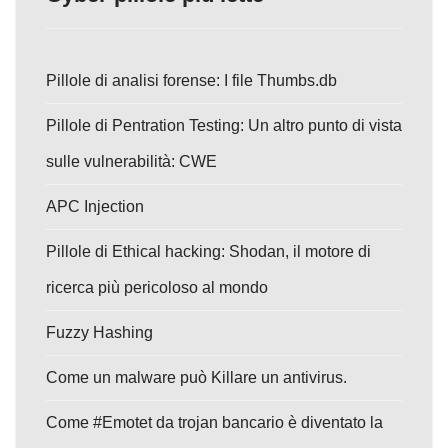
Pillole di analisi forense: I file Thumbs.db
Pillole di Pentration Testing: Un altro punto di vista
sulle vulnerabilità: CWE
APC Injection
Pillole di Ethical hacking: Shodan, il motore di
ricerca più pericoloso al mondo
Fuzzy Hashing
Come un malware può Killare un antivirus.
Come #Emotet da trojan bancario è diventato la