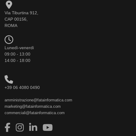
Via Tiburtina 912,
CAP 00156,
ROMA
Lunedì-venerdì
09:00 - 13:00
14:00 - 18:00
+39 06 4080 0490
amministrazione@fatainformatica.com
marketing@fatainformatica.com
commerciali@fatainformatica.com