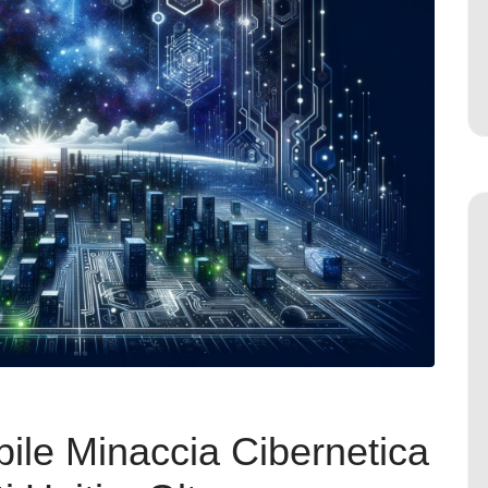
ile Minaccia Cibernetica