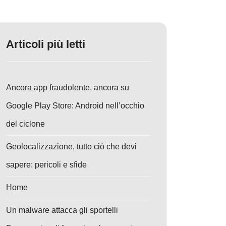
Articoli più letti
Ancora app fraudolente, ancora su
Google Play Store: Android nell’occhio
del ciclone
Geolocalizzazione, tutto ciò che devi
sapere: pericoli e sfide
Home
Un malware attacca gli sportelli