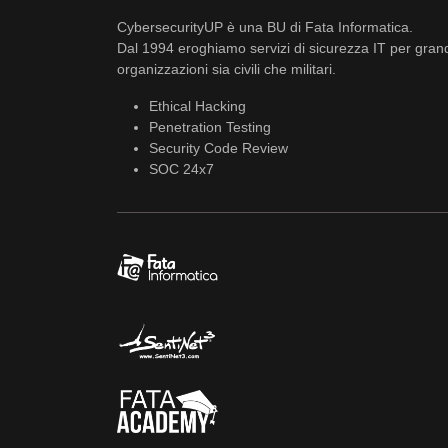
CybersecurityUP è una BU di Fata Informatica.
Dal 1994 eroghiamo servizi di sicurezza IT per gran
organizzazioni sia civili che militari.
Ethical Hacking
Penetration Testing
Security Code Review
SOC 24x7