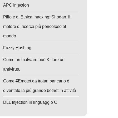
APC Injection
Pillole di Ethical hacking: Shodan, il
motore di ricerca più pericoloso al
mondo
Fuzzy Hashing
Come un malware può Killare un
antivirus.
Come #Emotet da trojan bancario è
diventato la più grande botnet in attività
DLL Injection in linguaggio C