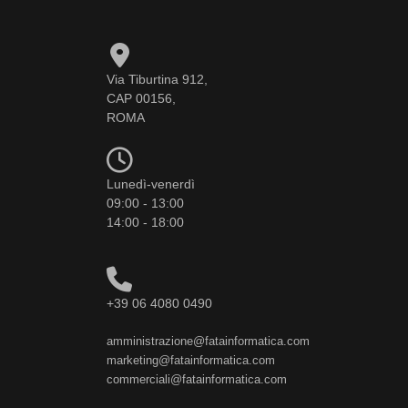
Via Tiburtina 912,
CAP 00156,
ROMA
Lunedì-venerdì
09:00 - 13:00
14:00 - 18:00
+39 06 4080 0490
amministrazione@fatainformatica.com
marketing@fatainformatica.com
commerciali@fatainformatica.com