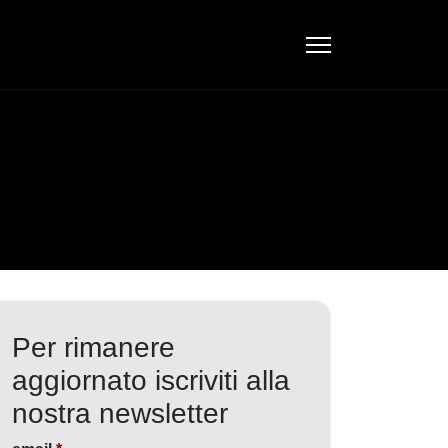
Per rimanere
aggiornato iscriviti alla
nostra newsletter