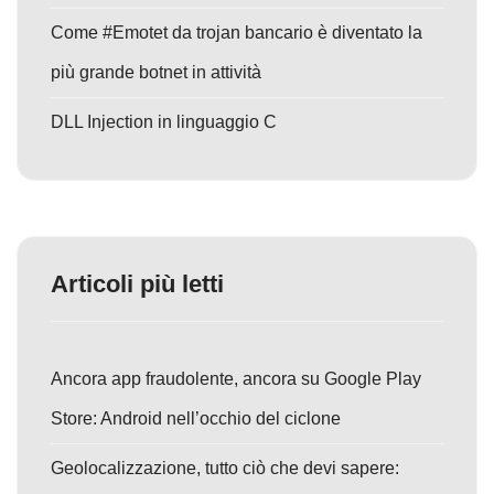
Come #Emotet da trojan bancario è diventato la
più grande botnet in attività
DLL Injection in linguaggio C
Articoli più letti
Ancora app fraudolente, ancora su Google Play
Store: Android nell’occhio del ciclone
Geolocalizzazione, tutto ciò che devi sapere: