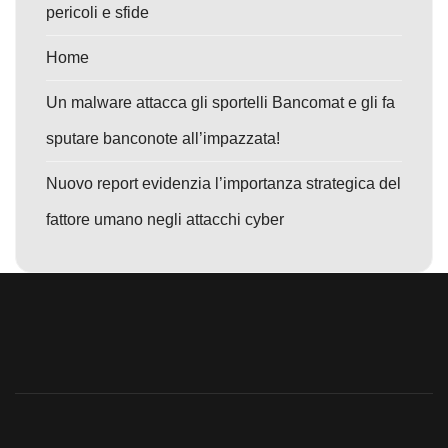
pericoli e sfide
Home
Un malware attacca gli sportelli Bancomat e gli fa
sputare banconote all’impazzata!
Nuovo report evidenzia l’importanza strategica del
fattore umano negli attacchi cyber