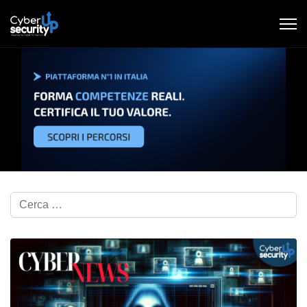
Cerca nel blog...