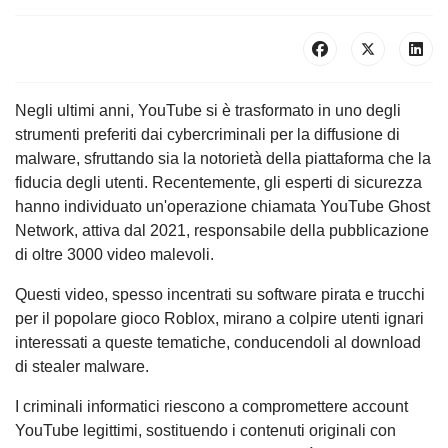
Negli ultimi anni, YouTube si è trasformato in uno degli
strumenti preferiti dai cybercriminali per la diffusione di
malware, sfruttando sia la notorietà della piattaforma che la
fiducia degli utenti. Recentemente, gli esperti di sicurezza
hanno individuato un'operazione chiamata YouTube Ghost
Network, attiva dal 2021, responsabile della pubblicazione
di oltre 3000 video malevoli.
Questi video, spesso incentrati su software pirata e trucchi
per il popolare gioco Roblox, mirano a colpire utenti ignari
interessati a queste tematiche, conducendoli al download
di stealer malware.
I criminali informatici riescono a compromettere account
YouTube legittimi, sostituendo i contenuti originali con