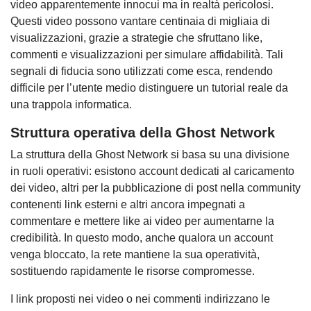
video apparentemente innocui ma in realtà pericolosi.
Questi video possono vantare centinaia di migliaia di
visualizzazioni, grazie a strategie che sfruttano like,
commenti e visualizzazioni per simulare affidabilità. Tali
segnali di fiducia sono utilizzati come esca, rendendo
difficile per l’utente medio distinguere un tutorial reale da
una trappola informatica.
Struttura operativa della Ghost Network
La struttura della Ghost Network si basa su una divisione
in ruoli operativi: esistono account dedicati al caricamento
dei video, altri per la pubblicazione di post nella community
contenenti link esterni e altri ancora impegnati a
commentare e mettere like ai video per aumentarne la
credibilità. In questo modo, anche qualora un account
venga bloccato, la rete mantiene la sua operatività,
sostituendo rapidamente le risorse compromesse.
I link proposti nei video o nei commenti indirizzano le