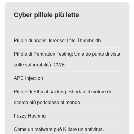
Cyber pillole più lette
Pillole di analisi forense: I file Thumbs.db
Pillole di Pentration Testing: Un altro punto di vista
sulle vulnerabilità: CWE
APC Injection
Pillole di Ethical hacking: Shodan, il motore di
ricerca più pericoloso al mondo
Fuzzy Hashing
Come un malware può Killare un antivirus.