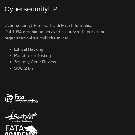
CybersecurityUP
CybersecurityUP è una BU di Fata Informatica.
Dal 1994 eroghiamo servizi di sicurezza IT per grandi
organizzazioni sia civili che militari.
Ethical Hacking
Penetration Testing
Security Code Review
SOC 24x7