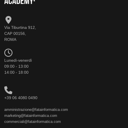
Via Tiburtina 912,
CAP 00156,
ROMA
Lunedì-venerdì
09:00 - 13:00
14:00 - 18:00
+39 06 4080 0490
amministrazione@fatainformatica.com
marketing@fatainformatica.com
commerciali@fatainformatica.com