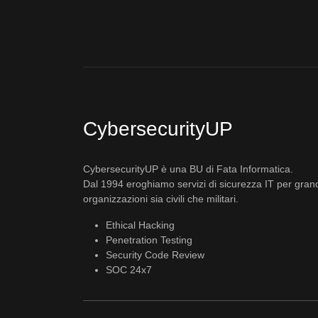
CybersecurityUP
CybersecurityUP è una BU di Fata Informatica.
Dal 1994 eroghiamo servizi di sicurezza IT per gran
organizzazioni sia civili che militari.
Ethical Hacking
Penetration Testing
Security Code Review
SOC 24x7