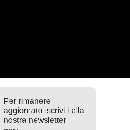
Per rimanere
aggiornato iscriviti alla
nostra newsletter