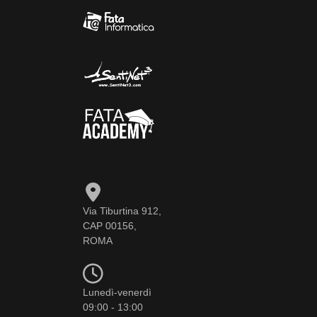
Via Tiburtina 912,
CAP 00156,
ROMA
Lunedì-venerdì
09:00 - 13:00