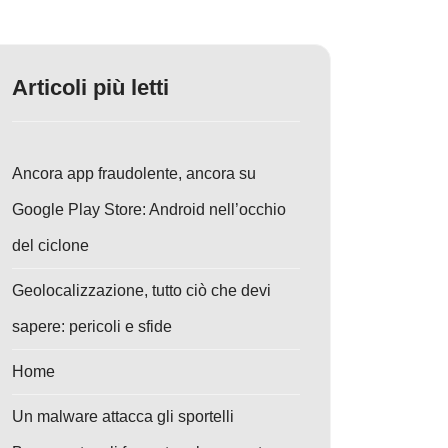
Articoli più letti
Ancora app fraudolente, ancora su
Google Play Store: Android nell’occhio
del ciclone
Geolocalizzazione, tutto ciò che devi
sapere: pericoli e sfide
Home
Un malware attacca gli sportelli