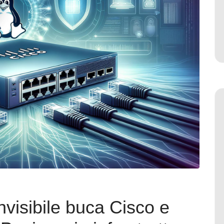
nvisibile buca Cisco e