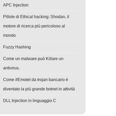
APC Injection
Pillole di Ethical hacking: Shodan, il
motore di ricerca più pericoloso al
mondo
Fuzzy Hashing
Come un malware può Killare un
antivirus.
Come #Emotet da trojan bancario è
diventato la più grande botnet in attività
DLL Injection in linguaggio C