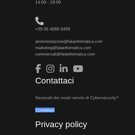
14:00 - 18:00
+39 06 4080 0490
amministrazione@fatainformatica.com
marketing@fatainformatica.com
commerciali@fatainformatica.com
Contattaci
Necessiti dei nostri servizi di Cybersecurity?
Contattaci
Privacy policy