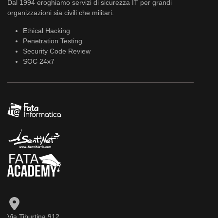
Dal 1994 eroghiamo servizi di sicurezza IT per grandi
organizzazioni sia civili che militari.
Ethical Hacking
Penetration Testing
Security Code Review
SOC 24x7
Via Tiburtina 912,