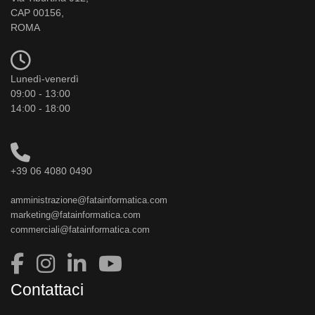
CAP 00156,
ROMA
Lunedì-venerdì
09:00 - 13:00
14:00 - 18:00
+39 06 4080 0490
amministrazione@fatainformatica.com
marketing@fatainformatica.com
commerciali@fatainformatica.com
Contattaci