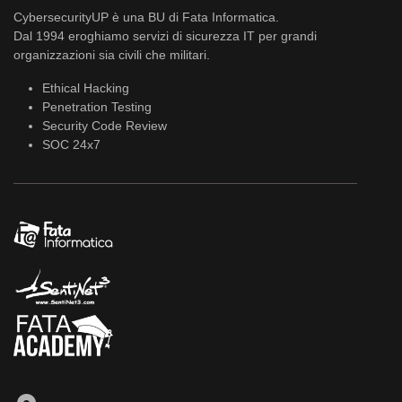
CybersecurityUP è una BU di Fata Informatica.
Dal 1994 eroghiamo servizi di sicurezza IT per grandi
organizzazioni sia civili che militari.
Ethical Hacking
Penetration Testing
Security Code Review
SOC 24x7