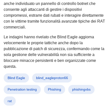
anche individuato un pannello di controllo botnet che
consente agli attaccanti di gestire i dispositivi
compromessi, estrarre dati rubati e interagire direttamente
con le vittime tramite funzionalità avanzate tipiche dei RAT
commerciali.
Le indagini hanno rivelato che Blind Eagle aggiorna
velocemente le proprie tattiche anche dopo la
pubblicazione di patch di sicurezza, confermando come la
sola gestione delle vulnerabilità non sia sufficiente a
bloccare minacce persistenti e ben organizzate come
questa.
Blind Eagle
blind_eagleproton66
Penetration testing
Phishing
phishingvbs
rat