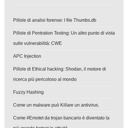
Pillole di analisi forense: I file Thumbs.db
Pillole di Pentration Testing: Un altro punto di vista
sulle vulnerabilità: CWE
APC Injection
Pillole di Ethical hacking: Shodan, il motore di
ricerca più pericoloso al mondo
Fuzzy Hashing
Come un malware può Killare un antivirus.
Come #Emotet da trojan bancario è diventato la