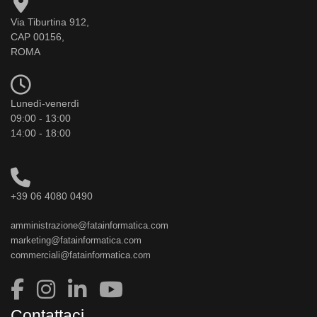
Via Tiburtina 912,
CAP 00156,
ROMA
Lunedì-venerdì
09:00 - 13:00
14:00 - 18:00
+39 06 4080 0490
amministrazione@fatainformatica.com
marketing@fatainformatica.com
commerciali@fatainformatica.com
Contattaci