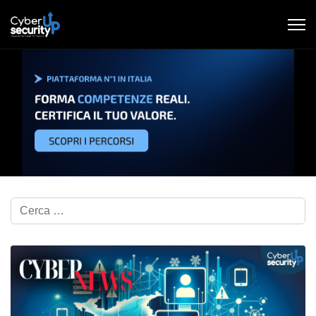
Cerca nel blog...