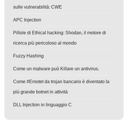
sulle vulnerabilità: CWE
APC Injection
Pillole di Ethical hacking: Shodan, il motore di
ricerca più pericoloso al mondo
Fuzzy Hashing
Come un malware può Killare un antivirus.
Come #Emotet da trojan bancario è diventato la
più grande botnet in attività
DLL Injection in linguaggio C