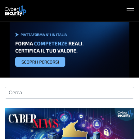
Cerca nel blog...