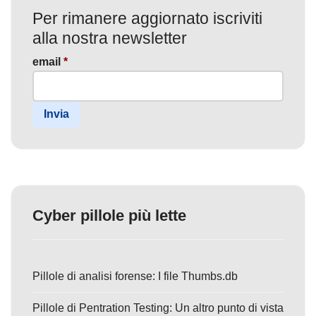
Per rimanere aggiornato iscriviti
alla nostra newsletter
email
*
Invia
Cyber pillole più lette
Pillole di analisi forense: I file Thumbs.db
Pillole di Pentration Testing: Un altro punto di vista