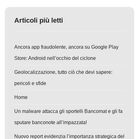
Articoli più letti
Ancora app fraudolente, ancora su Google Play
Store: Android nell’occhio del ciclone
Geolocalizzazione, tutto ciò che devi sapere:
pericoli e sfide
Home
Un malware attacca gli sportelli Bancomat e gli fa
sputare banconote all’impazzata!
Nuovo report evidenzia l’importanza strategica del