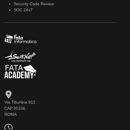
Security Code Review
SOC 24x7
Via Tiburtina 912,
CAP 00156,
ROMA