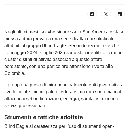
Negli ultimi mesi, la cybersicurezza in Sud America è stata
messa a dura prova da una serie di attacchi sofisticati
attribuiti al gruppo Blind Eagle. Secondo recenti ricerche,
tra maggio 2024 e luglio 2025 sono stati identificati cinque
cluster distinti di attività associati a questo attore
persistente, con una particolare attenzione rivolta alla
Colombia.
Il gruppo ha preso di mira principalmente enti governativi a
livello locale, municipale e federale, ma non sono mancati
attacchi ai settori finanziario, energia, sanità, istruzione e
servizi professionali.
Strumenti e tattiche adottate
Blind Eagle si caratterizza per l’uso di strumenti open-