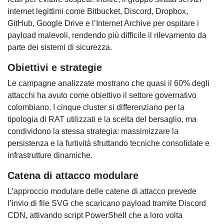
internet legittimi come Bitbucket, Discord, Dropbox,
GitHub, Google Drive e l’Internet Archive per ospitare i
payload malevoli, rendendo più difficile il rilevamento da
parte dei sistemi di sicurezza.
Obiettivi e strategie
Le campagne analizzate mostrano che quasi il 60% degli
attacchi ha avuto come obiettivo il settore governativo
colombiano. I cinque cluster si differenziano per la
tipologia di RAT utilizzati e la scelta del bersaglio, ma
condividono la stessa strategia: massimizzare la
persistenza e la furtività sfruttando tecniche consolidate e
infrastrutture dinamiche.
Catena di attacco modulare
L’approccio modulare delle catene di attacco prevede
l’invio di file SVG che scaricano payload tramite Discord
CDN, attivando script PowerShell che a loro volta