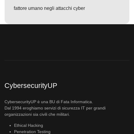
fattore umano negli attacchi cyber
CybersecurityUP
CybersecurityUP è una BU di Fata Informatica.
Dal 1994 eroghiamo servizi di sicurezza IT per grandi
organizzazioni sia civili che militari.
Ethical Hacking
Penetration Testing