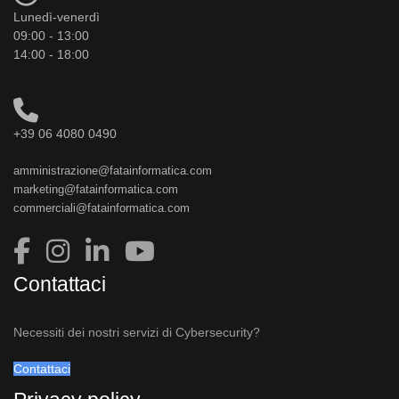
Lunedì-venerdì
09:00 - 13:00
14:00 - 18:00
+39 06 4080 0490
amministrazione@fatainformatica.com
marketing@fatainformatica.com
commerciali@fatainformatica.com
Contattaci
Necessiti dei nostri servizi di Cybersecurity?
Contattaci