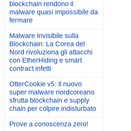
blockchain rendono il
malware quasi impossibile da
fermare
Malware Invisibile sulla
Blockchain: La Corea del
Nord rivoluziona gli attacchi
con EtherHiding e smart
contract infetti
OtterCookie v5: Il nuovo
super malware nordcoreano
sfrutta blockchain e supply
chain per colpire indisturbato
Prove a conoscenza zero!