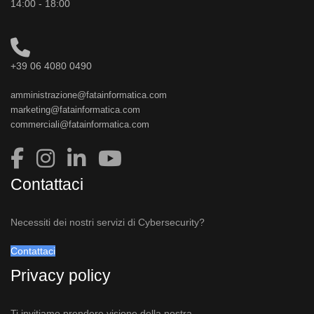
14:00 - 18:00
+39 06 4080 0490
amministrazione@fatainformatica.com
marketing@fatainformatica.com
commerciali@fatainformatica.com
Contattaci
Necessiti dei nostri servizi di Cybersecurity?
Contattaci
Privacy policy
Ti invitiamo prendere visione della nostra