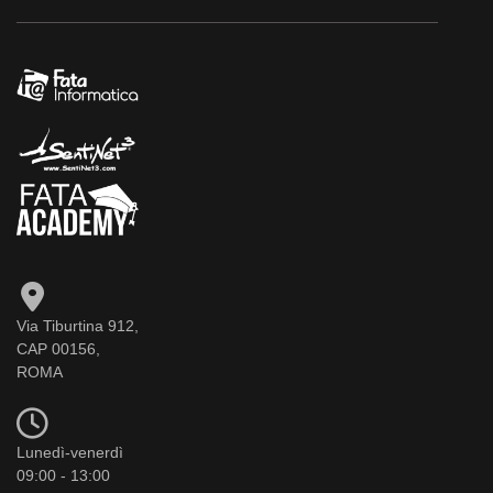
Via Tiburtina 912,
CAP 00156,
ROMA
Lunedì-venerdì
09:00 - 13:00