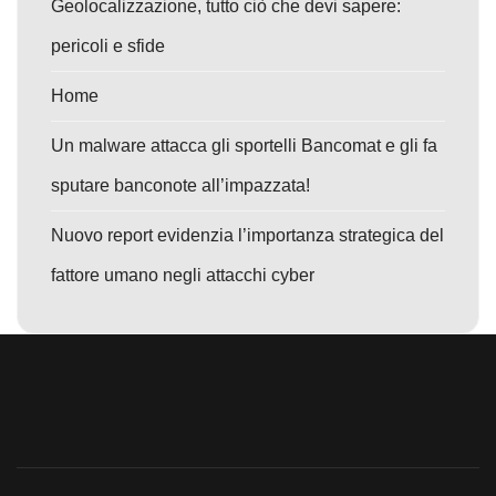
Geolocalizzazione, tutto ciò che devi sapere:
pericoli e sfide
Home
Un malware attacca gli sportelli Bancomat e gli fa
sputare banconote all’impazzata!
Nuovo report evidenzia l’importanza strategica del
fattore umano negli attacchi cyber