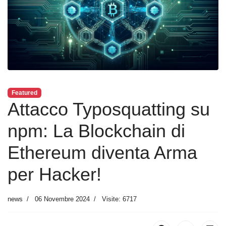
Featured
Attacco Typosquatting su
npm: La Blockchain di
Ethereum diventa Arma
per Hacker!
news
06 Novembre 2024
Visite: 6717