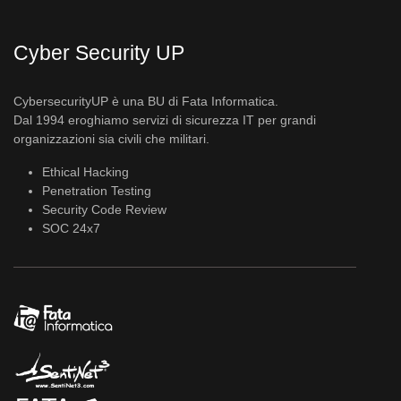
Cyber Security UP
CybersecurityUP è una BU di Fata Informatica.
Dal 1994 eroghiamo servizi di sicurezza IT per grandi
organizzazioni sia civili che militari.
Ethical Hacking
Penetration Testing
Security Code Review
SOC 24x7