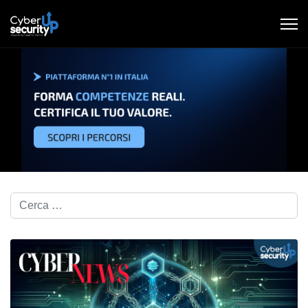
Cerca nel blog...