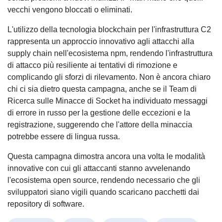
vecchi vengono bloccati o eliminati.
L'utilizzo della tecnologia blockchain per l'infrastruttura C2
rappresenta un approccio innovativo agli attacchi alla
supply chain nell'ecosistema npm, rendendo l'infrastruttura
di attacco più resiliente ai tentativi di rimozione e
complicando gli sforzi di rilevamento. Non è ancora chiaro
chi ci sia dietro questa campagna, anche se il Team di
Ricerca sulle Minacce di Socket ha individuato messaggi
di errore in russo per la gestione delle eccezioni e la
registrazione, suggerendo che l'attore della minaccia
potrebbe essere di lingua russa.
Questa campagna dimostra ancora una volta le modalità
innovative con cui gli attaccanti stanno avvelenando
l'ecosistema open source, rendendo necessario che gli
sviluppatori siano vigili quando scaricano pacchetti dai
repository di software.