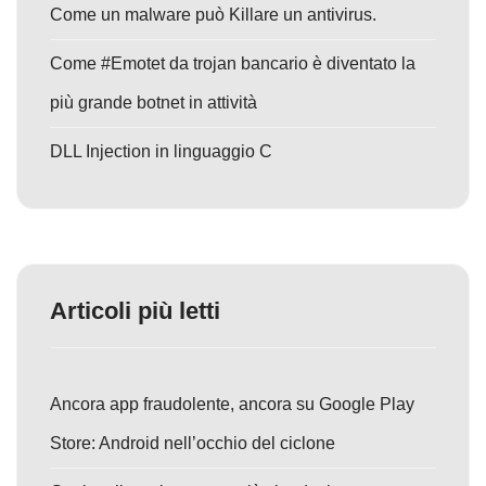
Come un malware può Killare un antivirus.
Come #Emotet da trojan bancario è diventato la
più grande botnet in attività
DLL Injection in linguaggio C
Articoli più letti
Ancora app fraudolente, ancora su Google Play
Store: Android nell’occhio del ciclone