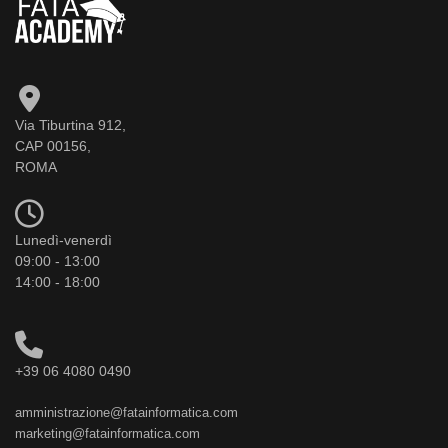
Via Tiburtina 912,
CAP 00156,
ROMA
Lunedì-venerdì
09:00 - 13:00
14:00 - 18:00
+39 06 4080 0490
amministrazione@fatainformatica.com
marketing@fatainformatica.com