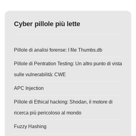
Cyber pillole più lette
Pillole di analisi forense: I file Thumbs.db
Pillole di Pentration Testing: Un altro punto di vista
sulle vulnerabilità: CWE
APC Injection
Pillole di Ethical hacking: Shodan, il motore di
ricerca più pericoloso al mondo
Fuzzy Hashing