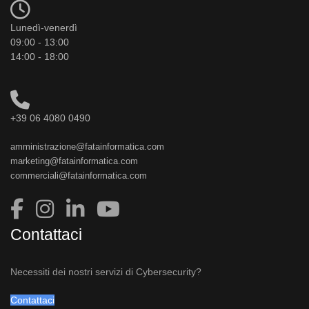
Lunedì-venerdì
09:00 - 13:00
14:00 - 18:00
+39 06 4080 0490
amministrazione@fatainformatica.com
marketing@fatainformatica.com
commerciali@fatainformatica.com
Contattaci
Necessiti dei nostri servizi di Cybersecurity?
Contattaci