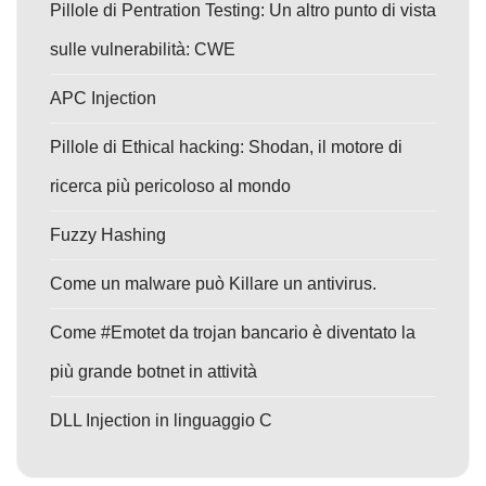
Pillole di Pentration Testing: Un altro punto di vista
sulle vulnerabilità: CWE
APC Injection
Pillole di Ethical hacking: Shodan, il motore di
ricerca più pericoloso al mondo
Fuzzy Hashing
Come un malware può Killare un antivirus.
Come #Emotet da trojan bancario è diventato la
più grande botnet in attività
DLL Injection in linguaggio C