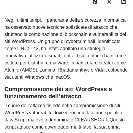
Negli ultimi tempi, il panorama della sicurezza informatica
ha osservato nuove tecniche sofisticate di attacco che
sfruttano la combinazione di blockchain e vulnerabilità dei
siti WordPress. Un gruppo di cybercriminali, identificato
come UNC5142, ha infatti adottato una strategia
innovativa: utilizzare smart contract sulla blockchain come
vettore per distribuire malware, in particolare stealer come
Atomic (AMOS), Lumma, Rhadamanthys e Vidar, colpendo
sia utenti Windows che macOS.
Compromissione dei siti WordPress e
funzionamento dell’attacco
Il cuore dell’attacco risiede nella compromissione di siti
WordPress vulnerabili, dove viene iniettato uno specifico
JavaScript malevolo denominato CLEARSHORT. Questo
script agisce come downloader multi-fase; la sua prima