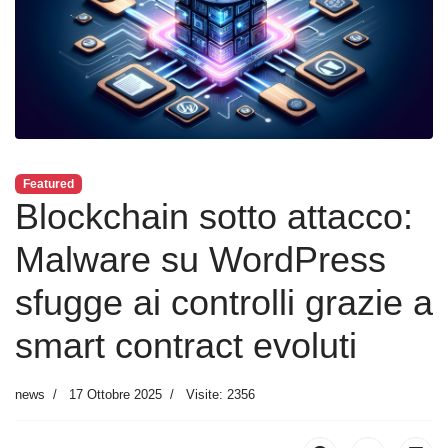
Featured
Blockchain sotto attacco:
Malware su WordPress
sfugge ai controlli grazie a
smart contract evoluti
news
17 Ottobre 2025
Visite: 2356