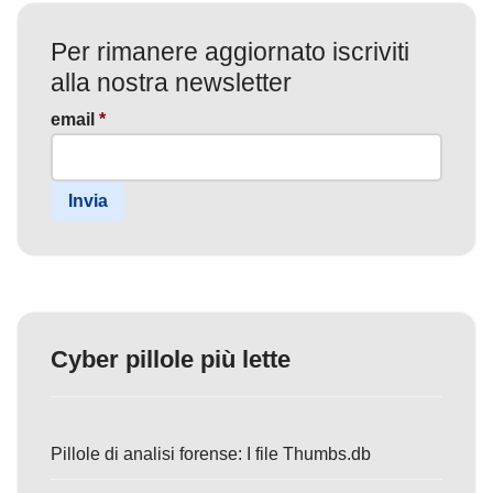
Per rimanere aggiornato iscriviti
alla nostra newsletter
email
*
Invia
Cyber pillole più lette
Pillole di analisi forense: I file Thumbs.db