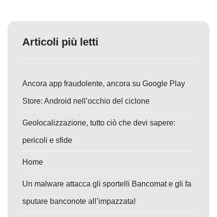
Articoli più letti
Ancora app fraudolente, ancora su Google Play
Store: Android nell’occhio del ciclone
Geolocalizzazione, tutto ciò che devi sapere:
pericoli e sfide
Home
Un malware attacca gli sportelli Bancomat e gli fa
sputare banconote all’impazzata!