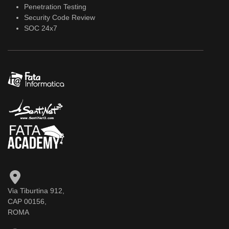
Penetration Testing
Security Code Review
SOC 24x7
Via Tiburtina 912,
CAP 00156,
ROMA