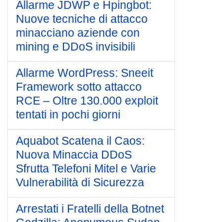
Allarme JDWP e Hpingbot:
Nuove tecniche di attacco
minacciano aziende con
mining e DDoS invisibili
Allarme WordPress: Sneeit
Framework sotto attacco
RCE – Oltre 130.000 exploit
tentati in pochi giorni
Aquabot Scatena il Caos:
Nuova Minaccia DDoS
Sfrutta Telefoni Mitel e Varie
Vulnerabilità di Sicurezza
Arrestati i Fratelli della Botnet