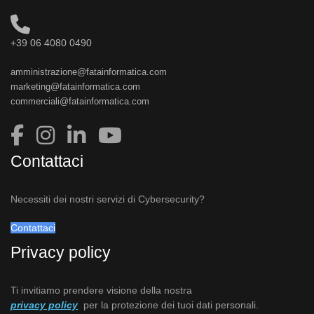
+39 06 4080 0490
amministrazione@fatainformatica.com
marketing@fatainformatica.com
commerciali@fatainformatica.com
Contattaci
Necessiti dei nostri servizi di Cybersecurity?
Contattaci
Privacy policy
Ti invitiamo prendere visione della nostra
privacy policy
per la protezione dei tuoi dati personali.