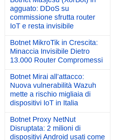
agguato: DDoS su
commissione sfrutta router
IoT e resta invisibile
Botnet MikroTik in Crescita:
Minaccia Invisibile Dietro
13.000 Router Compromessi
Botnet Mirai all’attacco:
Nuova vulnerabilità Wazuh
mette a rischio migliaia di
dispositivi IoT in Italia
Botnet Proxy NetNut
Disruptata: 2 milioni di
dispositivi Android usati come