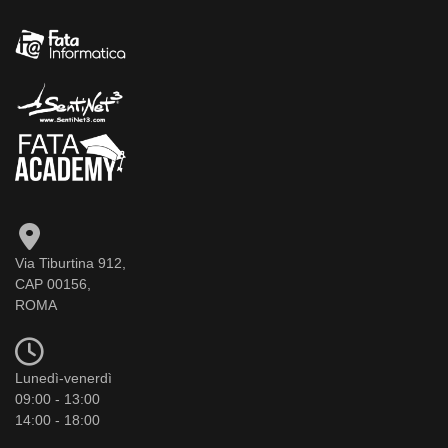
Via Tiburtina 912,
CAP 00156,
ROMA
Lunedì-venerdì
09:00 - 13:00
14:00 - 18:00