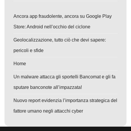
Ancora app fraudolente, ancora su Google Play
Store: Android nell’occhio del ciclone
Geolocalizzazione, tutto ciò che devi sapere:
pericoli e sfide
Home
Un malware attacca gli sportelli Bancomat e gli fa
sputare banconote all’impazzata!
Nuovo report evidenzia l’importanza strategica del
fattore umano negli attacchi cyber