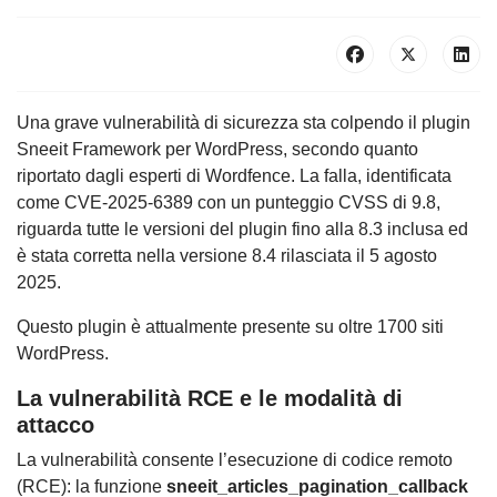
Una grave vulnerabilità di sicurezza sta colpendo il plugin
Sneeit Framework per WordPress, secondo quanto
riportato dagli esperti di Wordfence. La falla, identificata
come CVE-2025-6389 con un punteggio CVSS di 9.8,
riguarda tutte le versioni del plugin fino alla 8.3 inclusa ed
è stata corretta nella versione 8.4 rilasciata il 5 agosto
2025.
Questo plugin è attualmente presente su oltre 1700 siti
WordPress.
La vulnerabilità RCE e le modalità di
attacco
La vulnerabilità consente l’esecuzione di codice remoto
(RCE): la funzione
sneeit_articles_pagination_callback