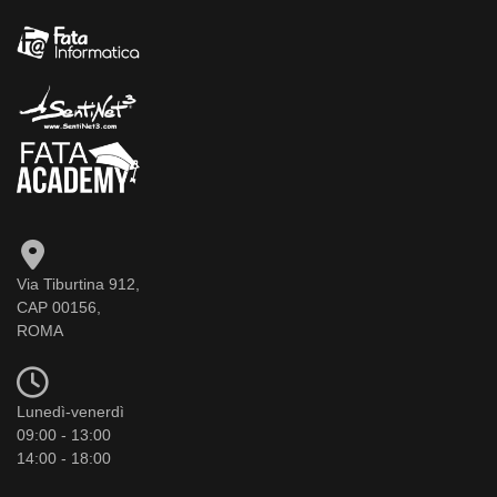
Via Tiburtina 912,
CAP 00156,
ROMA
Lunedì-venerdì
09:00 - 13:00
14:00 - 18:00