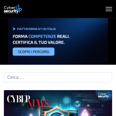
Cerca nel blog...