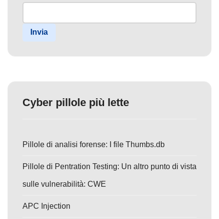
Invia
Cyber pillole più lette
Pillole di analisi forense: I file Thumbs.db
Pillole di Pentration Testing: Un altro punto di vista
sulle vulnerabilità: CWE
APC Injection