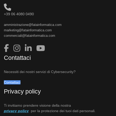
+39 06 4080 0490
amministrazione@fatainformatica.com
marketing@fatainformatica.com
commerciali@fatainformatica.com
Contattaci
Necessiti dei nostri servizi di Cybersecurity?
Contattaci
Privacy policy
Ti invitiamo prendere visione della nostra
privacy policy
per la protezione dei tuoi dati personali.