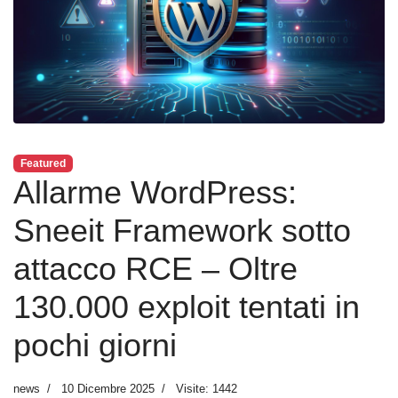
Featured
Allarme WordPress:
Sneeit Framework sotto
attacco RCE – Oltre
130.000 exploit tentati in
pochi giorni
news
10 Dicembre 2025
Visite: 1442