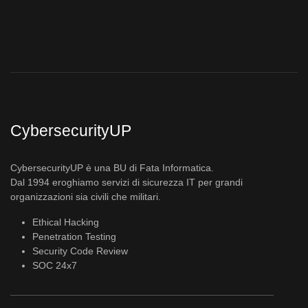
CybersecurityUP
CybersecurityUP è una BU di Fata Informatica.
Dal 1994 eroghiamo servizi di sicurezza IT per grandi
organizzazioni sia civili che militari.
Ethical Hacking
Penetration Testing
Security Code Review
SOC 24x7