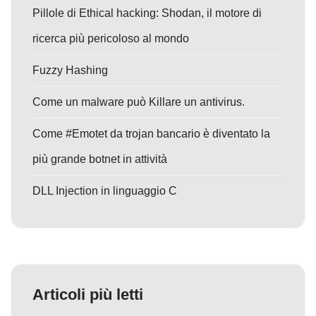
Pillole di Ethical hacking: Shodan, il motore di
ricerca più pericoloso al mondo
Fuzzy Hashing
Come un malware può Killare un antivirus.
Come #Emotet da trojan bancario è diventato la
più grande botnet in attività
DLL Injection in linguaggio C
Articoli più letti