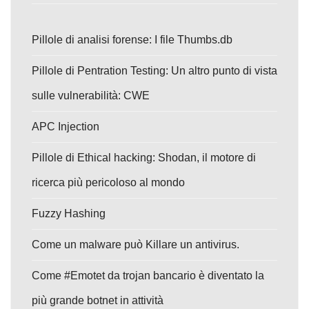
Pillole di analisi forense: I file Thumbs.db
Pillole di Pentration Testing: Un altro punto di vista
sulle vulnerabilità: CWE
APC Injection
Pillole di Ethical hacking: Shodan, il motore di
ricerca più pericoloso al mondo
Fuzzy Hashing
Come un malware può Killare un antivirus.
Come #Emotet da trojan bancario è diventato la
più grande botnet in attività