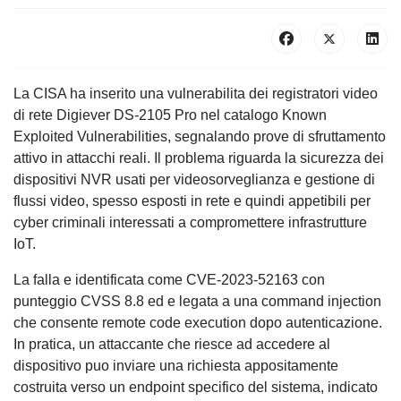
La CISA ha inserito una vulnerabilita dei registratori video
di rete Digiever DS-2105 Pro nel catalogo Known
Exploited Vulnerabilities, segnalando prove di sfruttamento
attivo in attacchi reali. Il problema riguarda la sicurezza dei
dispositivi NVR usati per videosorveglianza e gestione di
flussi video, spesso esposti in rete e quindi appetibili per
cyber criminali interessati a compromettere infrastrutture
IoT.
La falla e identificata come CVE-2023-52163 con
punteggio CVSS 8.8 ed e legata a una command injection
che consente remote code execution dopo autenticazione.
In pratica, un attaccante che riesce ad accedere al
dispositivo puo inviare una richiesta appositamente
costruita verso un endpoint specifico del sistema, indicato