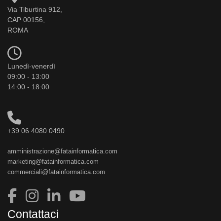
Via Tiburtina 912,
CAP 00156,
ROMA
Lunedì-venerdì
09:00 - 13:00
14:00 - 18:00
+39 06 4080 0490
amministrazione@fatainformatica.com
marketing@fatainformatica.com
commerciali@fatainformatica.com
Contattaci