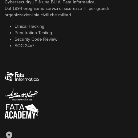
CybersecurityUP è una BU di Fata Informatica.
Dal 1994 eroghiamo servizi di sicurezza IT per grandi
organizzazioni sia civili che militari.
Ethical Hacking
Penetration Testing
Security Code Review
SOC 24x7