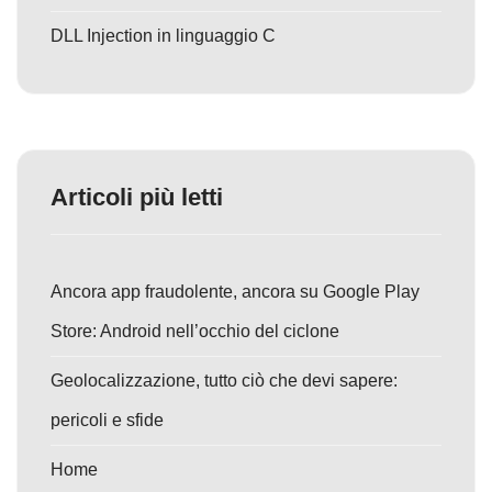
DLL Injection in linguaggio C
Articoli più letti
Ancora app fraudolente, ancora su Google Play
Store: Android nell’occhio del ciclone
Geolocalizzazione, tutto ciò che devi sapere:
pericoli e sfide
Home