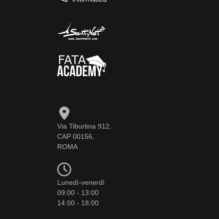
Via Tiburtina 912,
CAP 00156,
ROMA
Lunedì-venerdì
09:00 - 13:00
14:00 - 18:00