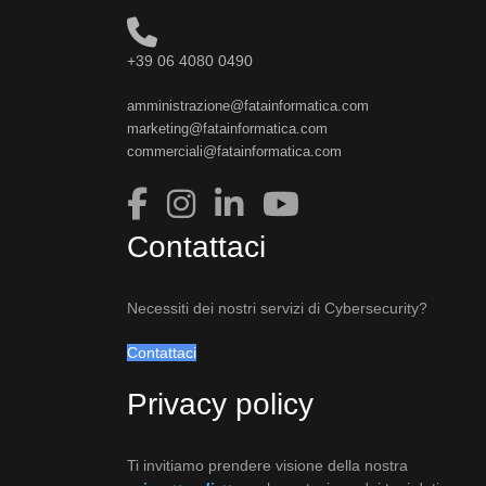
+39 06 4080 0490
amministrazione@fatainformatica.com
marketing@fatainformatica.com
commerciali@fatainformatica.com
Contattaci
Necessiti dei nostri servizi di Cybersecurity?
Contattaci
Privacy policy
Ti invitiamo prendere visione della nostra