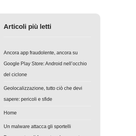
Articoli più letti
Ancora app fraudolente, ancora su
Google Play Store: Android nell’occhio
del ciclone
Geolocalizzazione, tutto ciò che devi
sapere: pericoli e sfide
Home
Un malware attacca gli sportelli