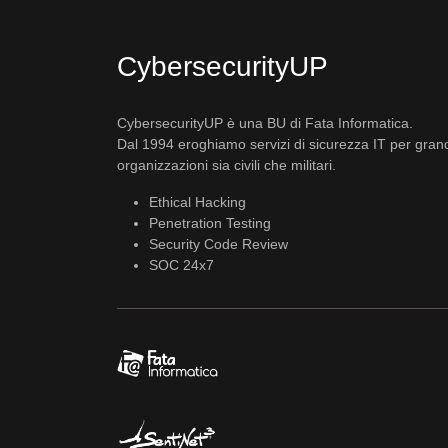
CybersecurityUP
CybersecurityUP è una BU di Fata Informatica.
Dal 1994 eroghiamo servizi di sicurezza IT per gran
organizzazioni sia civili che militari.
Ethical Hacking
Penetration Testing
Security Code Review
SOC 24x7