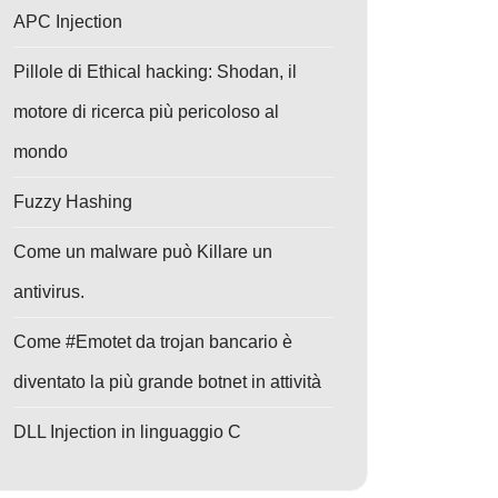
APC Injection
Pillole di Ethical hacking: Shodan, il
motore di ricerca più pericoloso al
mondo
Fuzzy Hashing
Come un malware può Killare un
antivirus.
Come #Emotet da trojan bancario è
diventato la più grande botnet in attività
DLL Injection in linguaggio C