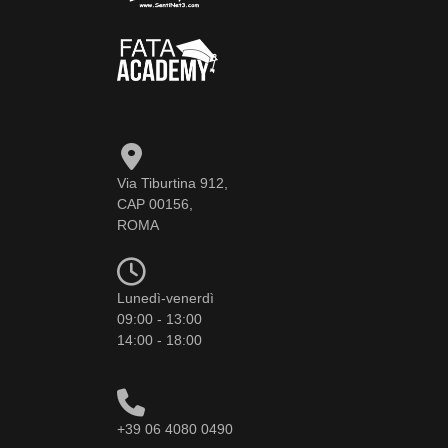
Via Tiburtina 912,
CAP 00156,
ROMA
Lunedì-venerdì
09:00 - 13:00
14:00 - 18:00
+39 06 4080 0490