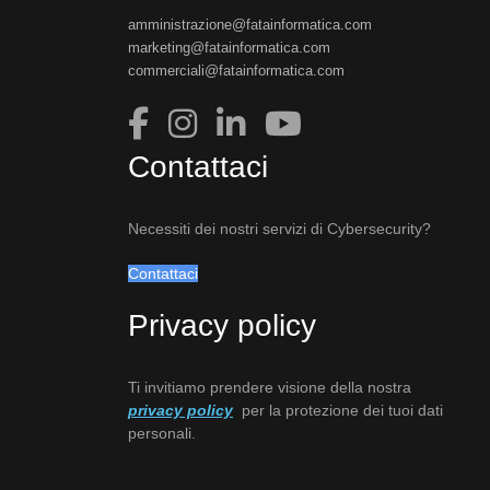
amministrazione@fatainformatica.com
marketing@fatainformatica.com
commerciali@fatainformatica.com
Contattaci
Necessiti dei nostri servizi di Cybersecurity?
Contattaci
Privacy policy
Ti invitiamo prendere visione della nostra
privacy policy
per la protezione dei tuoi dati
personali.