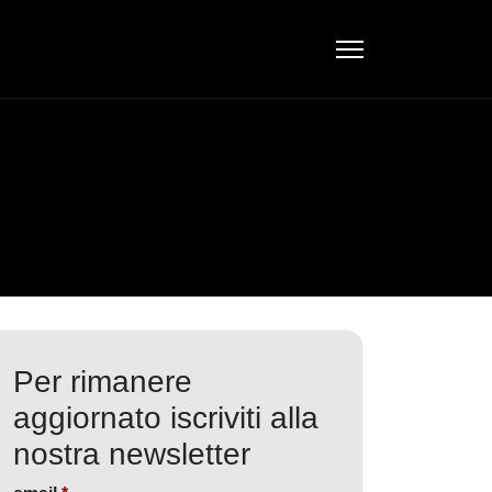
Per rimanere
aggiornato iscriviti alla
nostra newsletter