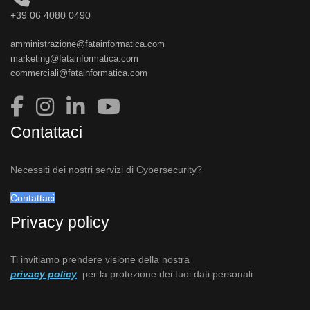
+39 06 4080 0490
amministrazione@fatainformatica.com
marketing@fatainformatica.com
commerciali@fatainformatica.com
Contattaci
Necessiti dei nostri servizi di Cybersecurity?
Contattaci
Privacy policy
Ti invitiamo prendere visione della nostra
privacy policy
per la protezione dei tuoi dati personali.