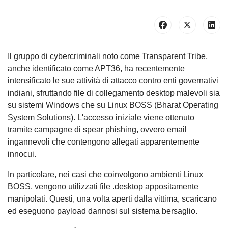
Il gruppo di cybercriminali noto come Transparent Tribe,
anche identificato come APT36, ha recentemente
intensificato le sue attività di attacco contro enti governativi
indiani, sfruttando file di collegamento desktop malevoli sia
su sistemi Windows che su Linux BOSS (Bharat Operating
System Solutions). L'accesso iniziale viene ottenuto
tramite campagne di spear phishing, ovvero email
ingannevoli che contengono allegati apparentemente
innocui.
In particolare, nei casi che coinvolgono ambienti Linux
BOSS, vengono utilizzati file .desktop appositamente
manipolati. Questi, una volta aperti dalla vittima, scaricano
ed eseguono payload dannosi sul sistema bersaglio.