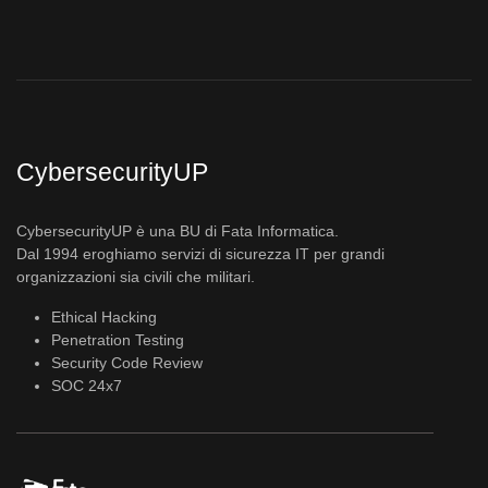
CybersecurityUP
CybersecurityUP è una BU di Fata Informatica.
Dal 1994 eroghiamo servizi di sicurezza IT per grandi
organizzazioni sia civili che militari.
Ethical Hacking
Penetration Testing
Security Code Review
SOC 24x7