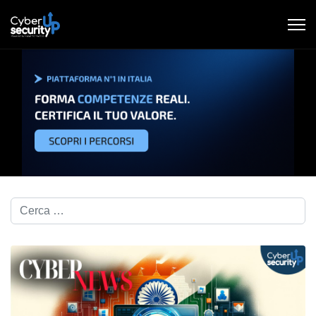
Cerca nel blog...