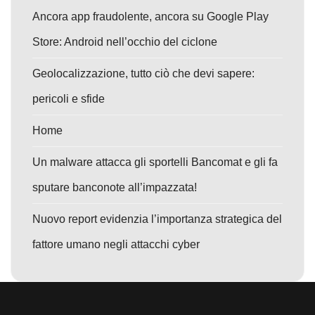
Ancora app fraudolente, ancora su Google Play
Store: Android nell’occhio del ciclone
Geolocalizzazione, tutto ciò che devi sapere:
pericoli e sfide
Home
Un malware attacca gli sportelli Bancomat e gli fa
sputare banconote all’impazzata!
Nuovo report evidenzia l’importanza strategica del
fattore umano negli attacchi cyber