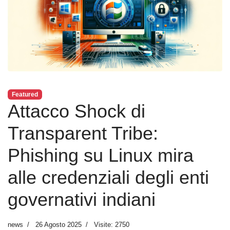
Featured
Attacco Shock di
Transparent Tribe:
Phishing su Linux mira
alle credenziali degli enti
governativi indiani
news
26 Agosto 2025
Visite: 2750