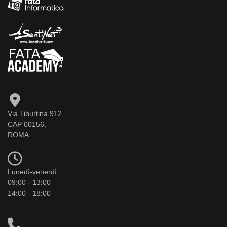
Via Tiburtina 912,
CAP 00156,
ROMA
Lunedì-venerdì
09:00 - 13:00
14:00 - 18:00