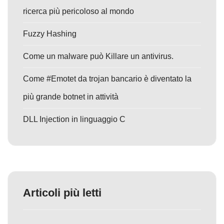
ricerca più pericoloso al mondo
Fuzzy Hashing
Come un malware può Killare un antivirus.
Come #Emotet da trojan bancario è diventato la
più grande botnet in attività
DLL Injection in linguaggio C
Articoli più letti