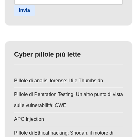
Invia
Cyber pillole più lette
Pillole di analisi forense: I file Thumbs.db
Pillole di Pentration Testing: Un altro punto di vista
sulle vulnerabilità: CWE
APC Injection
Pillole di Ethical hacking: Shodan, il motore di