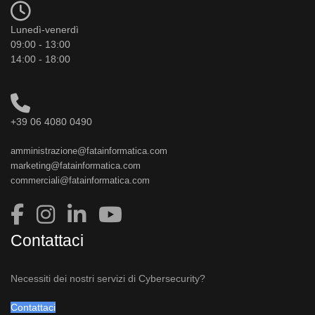
Lunedì-venerdì
09:00 - 13:00
14:00 - 18:00
+39 06 4080 0490
amministrazione@fatainformatica.com
marketing@fatainformatica.com
commerciali@fatainformatica.com
Contattaci
Necessiti dei nostri servizi di Cybersecurity?
Contattaci