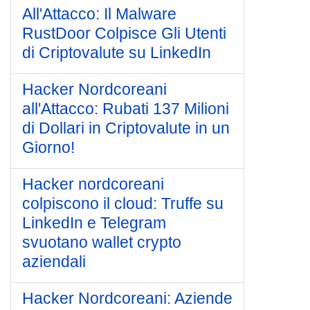
All'Attacco: Il Malware
RustDoor Colpisce Gli Utenti
di Criptovalute su LinkedIn
Hacker Nordcoreani
all'Attacco: Rubati 137 Milioni
di Dollari in Criptovalute in un
Giorno!
Hacker nordcoreani
colpiscono il cloud: Truffe su
LinkedIn e Telegram
svuotano wallet crypto
aziendali
Hacker Nordcoreani: Aziende