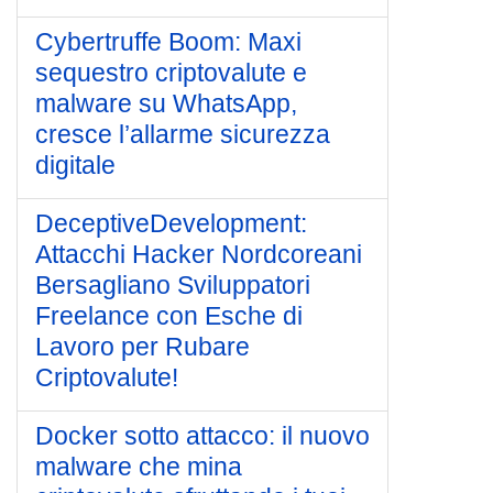
Cybertruffe Boom: Maxi
sequestro criptovalute e
malware su WhatsApp,
cresce l’allarme sicurezza
digitale
DeceptiveDevelopment:
Attacchi Hacker Nordcoreani
Bersagliano Sviluppatori
Freelance con Esche di
Lavoro per Rubare
Criptovalute!
Docker sotto attacco: il nuovo
malware che mina