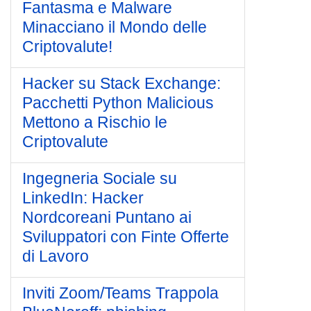
Fantasma e Malware
Minacciano il Mondo delle
Criptovalute!
Hacker su Stack Exchange:
Pacchetti Python Malicious
Mettono a Rischio le
Criptovalute
Ingegneria Sociale su
LinkedIn: Hacker
Nordcoreani Puntano ai
Sviluppatori con Finte Offerte
di Lavoro
Inviti Zoom/Teams Trappola