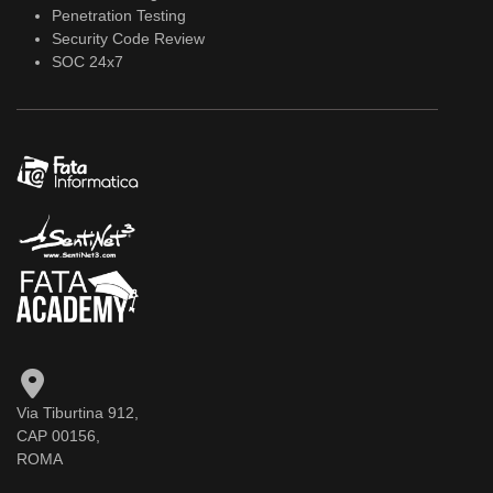
Penetration Testing
Security Code Review
SOC 24x7
Via Tiburtina 912,
CAP 00156,
ROMA