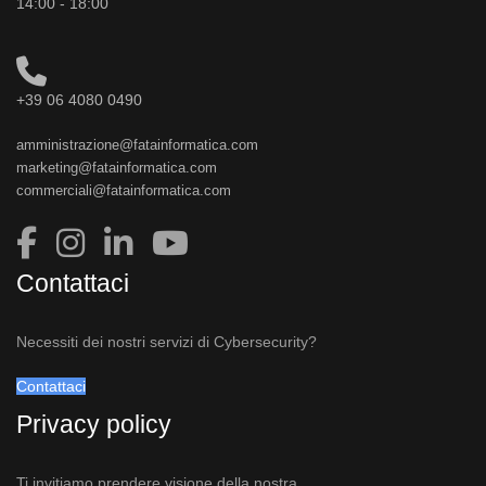
14:00 - 18:00
+39 06 4080 0490
amministrazione@fatainformatica.com
marketing@fatainformatica.com
commerciali@fatainformatica.com
Contattaci
Necessiti dei nostri servizi di Cybersecurity?
Contattaci
Privacy policy
Ti invitiamo prendere visione della nostra