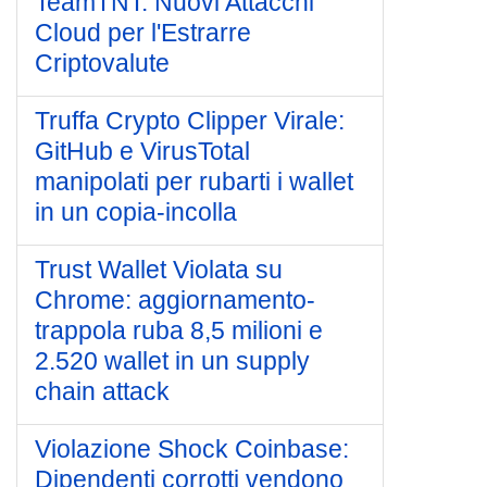
TeamTNT: Nuovi Attacchi
Cloud per l'Estrarre
Criptovalute
Truffa Crypto Clipper Virale:
GitHub e VirusTotal
manipolati per rubarti i wallet
in un copia-incolla
Trust Wallet Violata su
Chrome: aggiornamento-
trappola ruba 8,5 milioni e
2.520 wallet in un supply
chain attack
Violazione Shock Coinbase:
Dipendenti corrotti vendono