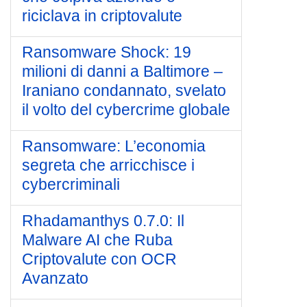
riciclava in criptovalute
Ransomware Shock: 19
milioni di danni a Baltimore –
Iraniano condannato, svelato
il volto del cybercrime globale
Ransomware: L’economia
segreta che arricchisce i
cybercriminali
Rhadamanthys 0.7.0: Il
Malware AI che Ruba
Criptovalute con OCR
Avanzato