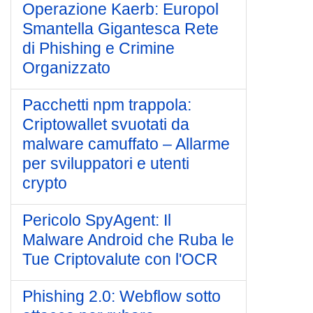
Operazione Kaerb: Europol
Smantella Gigantesca Rete
di Phishing e Crimine
Organizzato
Pacchetti npm trappola:
Criptowallet svuotati da
malware camuffato – Allarme
per sviluppatori e utenti
crypto
Pericolo SpyAgent: Il
Malware Android che Ruba le
Tue Criptovalute con l'OCR
Phishing 2.0: Webflow sotto