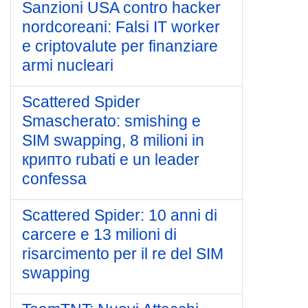
Sanzioni USA contro hacker
nordcoreani: Falsi IT worker
e criptovalute per finanziare
armi nucleari
Scattered Spider
Smascherato: smishing e
SIM swapping, 8 milioni in
крипто rubati e un leader
confessa
Scattered Spider: 10 anni di
carcere e 13 milioni di
risarcimento per il re del SIM
swapping