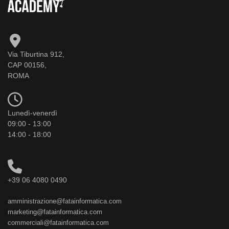
Via Tiburtina 912,
CAP 00156,
ROMA
Lunedì-venerdì
09:00 - 13:00
14:00 - 18:00
+39 06 4080 0490
amministrazione@fatainformatica.com
marketing@fatainformatica.com
commerciali@fatainformatica.com