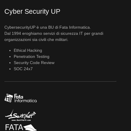
Cyber Security UP
CybersecurityUP è una BU di Fata Informatica.
Dal 1994 eroghiamo servizi di sicurezza IT per grandi
organizzazioni sia civili che militari.
Ethical Hacking
Penetration Testing
Security Code Review
SOC 24x7