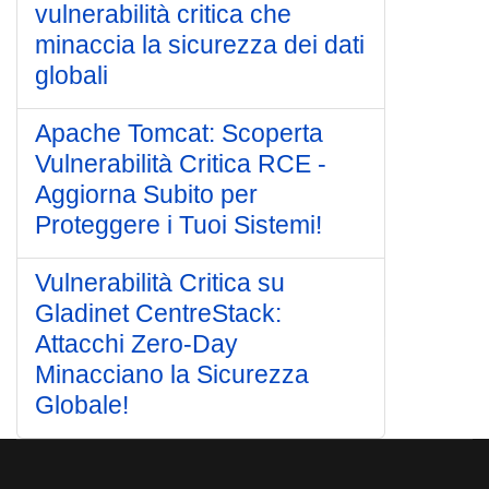
vulnerabilità critica che
minaccia la sicurezza dei dati
globali
Apache Tomcat: Scoperta
Vulnerabilità Critica RCE -
Aggiorna Subito per
Proteggere i Tuoi Sistemi!
Vulnerabilità Critica su
Gladinet CentreStack:
Attacchi Zero-Day
Minacciano la Sicurezza
Globale!