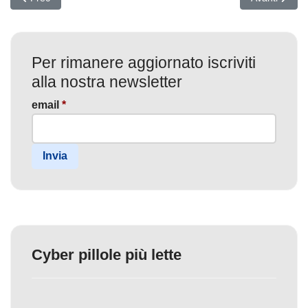
Per rimanere aggiornato iscriviti
alla nostra newsletter
email
*
Invia
Cyber pillole più lette