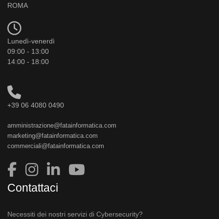
ROMA
Lunedì-venerdì
09:00 - 13:00
14:00 - 18:00
+39 06 4080 0490
amministrazione@fatainformatica.com
marketing@fatainformatica.com
commerciali@fatainformatica.com
Contattaci
Necessiti dei nostri servizi di Cybersecurity?