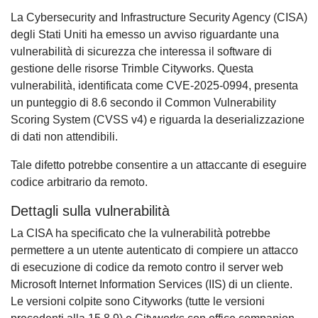
La Cybersecurity and Infrastructure Security Agency (CISA)
degli Stati Uniti ha emesso un avviso riguardante una
vulnerabilità di sicurezza che interessa il software di
gestione delle risorse Trimble Cityworks. Questa
vulnerabilità, identificata come CVE-2025-0994, presenta
un punteggio di 8.6 secondo il Common Vulnerability
Scoring System (CVSS v4) e riguarda la deserializzazione
di dati non attendibili.
Tale difetto potrebbe consentire a un attaccante di eseguire
codice arbitrario da remoto.
Dettagli sulla vulnerabilità
La CISA ha specificato che la vulnerabilità potrebbe
permettere a un utente autenticato di compiere un attacco
di esecuzione di codice da remoto contro il server web
Microsoft Internet Information Services (IIS) di un cliente.
Le versioni colpite sono Cityworks (tutte le versioni