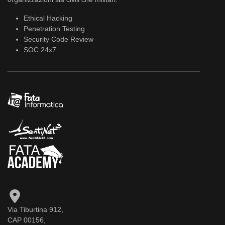
Ethical Hacking
Penetration Testing
Security Code Review
SOC 24x7
Via Tiburtina 912,
CAP 00156,