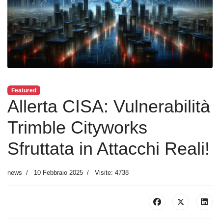
Featured
Allerta CISA: Vulnerabilità
Trimble Cityworks
Sfruttata in Attacchi Reali!
news
10 Febbraio 2025
Visite: 4738