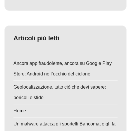
Articoli più letti
Ancora app fraudolente, ancora su Google Play
Store: Android nell’occhio del ciclone
Geolocalizzazione, tutto ciò che devi sapere:
pericoli e sfide
Home
Un malware attacca gli sportelli Bancomat e gli fa