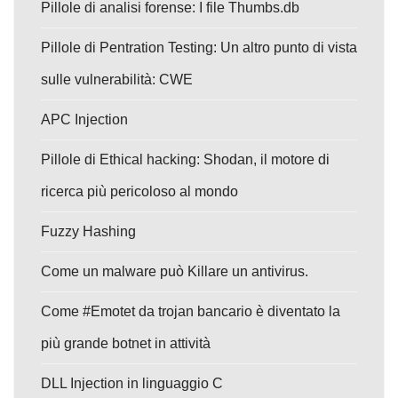
Pillole di analisi forense: I file Thumbs.db
Pillole di Pentration Testing: Un altro punto di vista
sulle vulnerabilità: CWE
APC Injection
Pillole di Ethical hacking: Shodan, il motore di
ricerca più pericoloso al mondo
Fuzzy Hashing
Come un malware può Killare un antivirus.
Come #Emotet da trojan bancario è diventato la
più grande botnet in attività
DLL Injection in linguaggio C