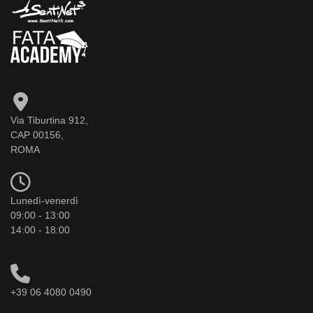
Via Tiburtina 912,
CAP 00156,
ROMA
Lunedì-venerdì
09:00 - 13:00
14:00 - 18:00
+39 06 4080 0490