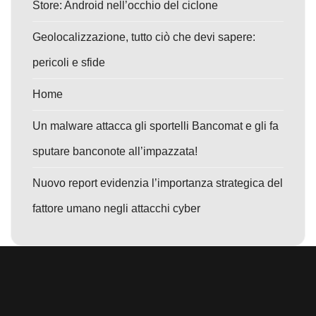
Store: Android nell’occhio del ciclone
Geolocalizzazione, tutto ciò che devi sapere:
pericoli e sfide
Home
Un malware attacca gli sportelli Bancomat e gli fa
sputare banconote all’impazzata!
Nuovo report evidenzia l’importanza strategica del
fattore umano negli attacchi cyber