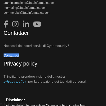
amministrazione@fatainformatica.com
marketing@fatainformatica.com
commerciali@fatainformatica.com
Contattaci
Necessiti dei nostri servizi di Cybersecurity?
Contattaci
Privacy policy
Ti invitiamo prendere visione della nostra
privacy policy
per la protezione dei tuoi dati personali.
Disclaimer
We use cookies
Alcune delle foto presenti su Cybersecurityup.it potrebbero