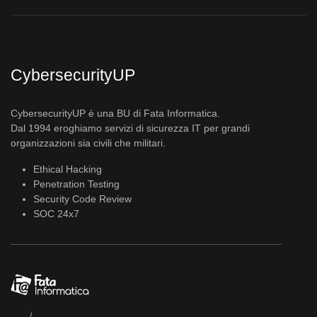
CybersecurityUP
CybersecurityUP è una BU di Fata Informatica.
Dal 1994 eroghiamo servizi di sicurezza IT per grandi
organizzazioni sia civili che militari.
Ethical Hacking
Penetration Testing
Security Code Review
SOC 24x7