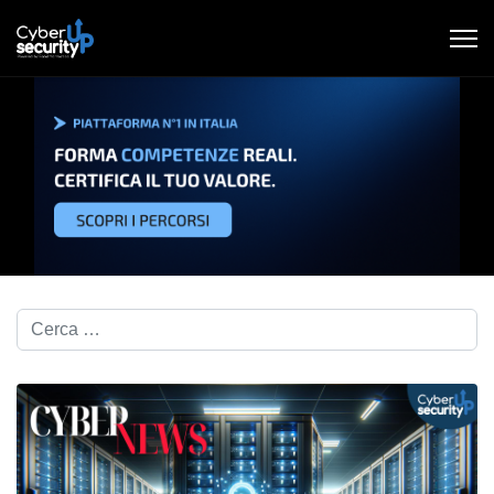
Cerca nel blog...