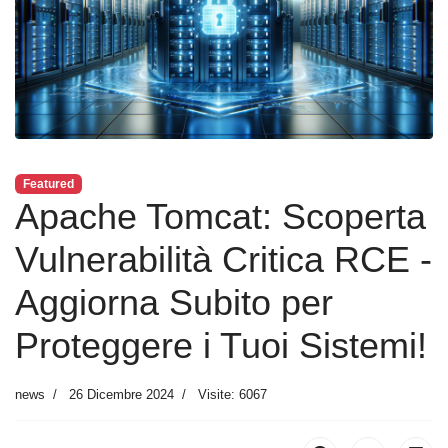
Featured
Apache Tomcat: Scoperta
Vulnerabilità Critica RCE -
Aggiorna Subito per
Proteggere i Tuoi Sistemi!
news
26 Dicembre 2024
Visite: 6067