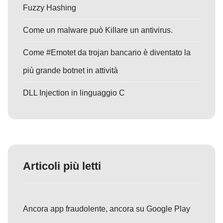
Fuzzy Hashing
Come un malware può Killare un antivirus.
Come #Emotet da trojan bancario è diventato la
più grande botnet in attività
DLL Injection in linguaggio C
Articoli più letti
Ancora app fraudolente, ancora su Google Play