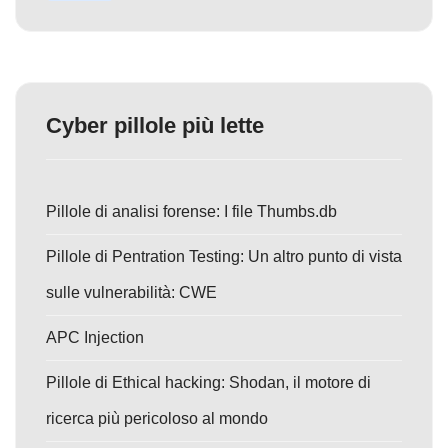
Cyber pillole più lette
Pillole di analisi forense: I file Thumbs.db
Pillole di Pentration Testing: Un altro punto di vista
sulle vulnerabilità: CWE
APC Injection
Pillole di Ethical hacking: Shodan, il motore di
ricerca più pericoloso al mondo