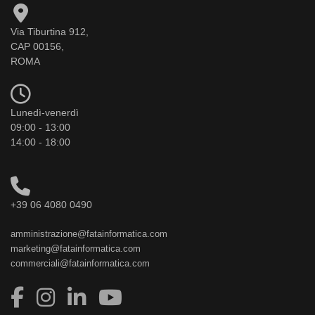
Via Tiburtina 912,
CAP 00156,
ROMA
Lunedì-venerdì
09:00 - 13:00
14:00 - 18:00
+39 06 4080 0490
amministrazione@fatainformatica.com
marketing@fatainformatica.com
commerciali@fatainformatica.com