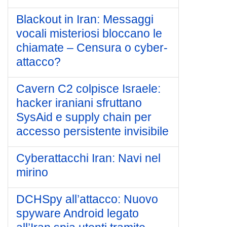
Blackout in Iran: Messaggi
vocali misteriosi bloccano le
chiamate – Censura o cyber-
attacco?
Cavern C2 colpisce Israele:
hacker iraniani sfruttano
SysAid e supply chain per
accesso persistente invisibile
Cyberattacchi Iran: Navi nel
mirino
DCHSpy all’attacco: Nuovo
spyware Android legato