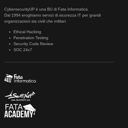
CybersecurityUP è una BU di Fata Informatica.
Dal 1994 eroghiamo servizi di sicurezza IT per grandi
organizzazioni sia civili che militari.
Ethical Hacking
Penetration Testing
Security Code Review
SOC 24x7