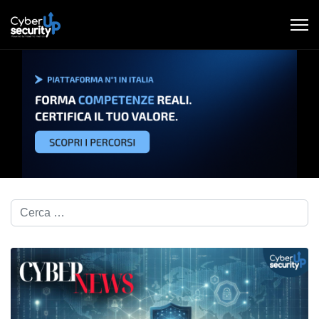
Cerca nel blog...