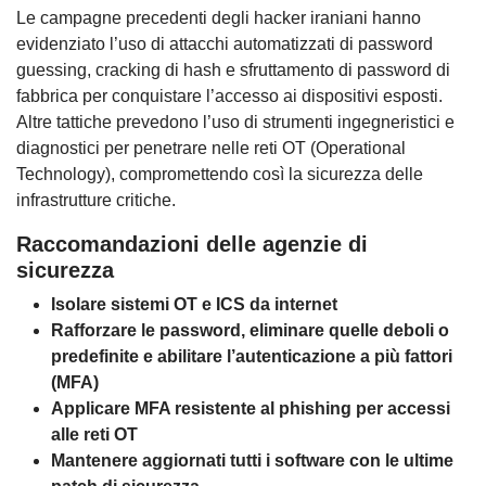
Le campagne precedenti degli hacker iraniani hanno
evidenziato l’uso di attacchi automatizzati di password
guessing, cracking di hash e sfruttamento di password di
fabbrica per conquistare l’accesso ai dispositivi esposti.
Altre tattiche prevedono l’uso di strumenti ingegneristici e
diagnostici per penetrare nelle reti OT (Operational
Technology), compromettendo così la sicurezza delle
infrastrutture critiche.
Raccomandazioni delle agenzie di
sicurezza
Isolare sistemi OT e ICS da internet
Rafforzare le password, eliminare quelle deboli o
predefinite e abilitare l’autenticazione a più fattori
(MFA)
Applicare MFA resistente al phishing per accessi
alle reti OT
Mantenere aggiornati tutti i software con le ultime