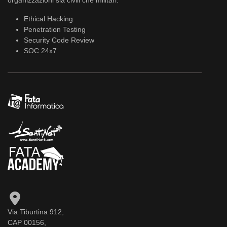
Ethical Hacking
Penetration Testing
Security Code Review
SOC 24x7
Via Tiburtina 912,
CAP 00156,