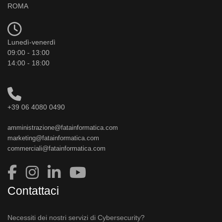
ROMA
Lunedì-venerdì
09:00 - 13:00
14:00 - 18:00
+39 06 4080 0490
amministrazione@fatainformatica.com
marketing@fatainformatica.com
commerciali@fatainformatica.com
Contattaci
Necessiti dei nostri servizi di Cybersecurity?