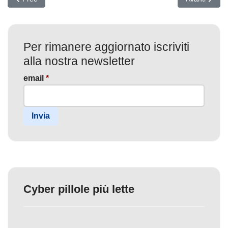
Per rimanere aggiornato iscriviti
alla nostra newsletter
email
*
Invia
Cyber pillole più lette