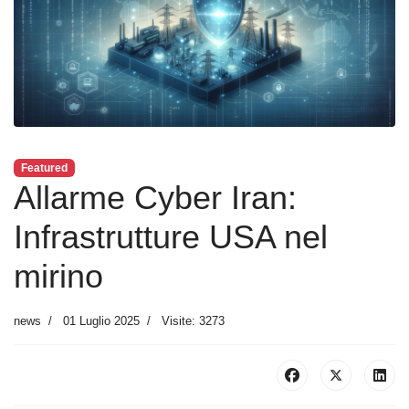
Featured
Allarme Cyber Iran:
Infrastrutture USA nel
mirino
news
01 Luglio 2025
Visite: 3273