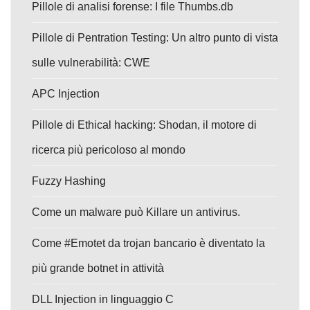
Pillole di analisi forense: I file Thumbs.db
Pillole di Pentration Testing: Un altro punto di vista
sulle vulnerabilità: CWE
APC Injection
Pillole di Ethical hacking: Shodan, il motore di
ricerca più pericoloso al mondo
Fuzzy Hashing
Come un malware può Killare un antivirus.
Come #Emotet da trojan bancario è diventato la
più grande botnet in attività
DLL Injection in linguaggio C