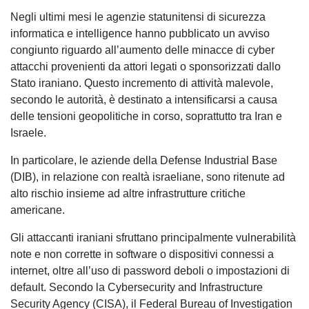
Negli ultimi mesi le agenzie statunitensi di sicurezza
informatica e intelligence hanno pubblicato un avviso
congiunto riguardo all’aumento delle minacce di cyber
attacchi provenienti da attori legati o sponsorizzati dallo
Stato iraniano. Questo incremento di attività malevole,
secondo le autorità, è destinato a intensificarsi a causa
delle tensioni geopolitiche in corso, soprattutto tra Iran e
Israele.
In particolare, le aziende della Defense Industrial Base
(DIB), in relazione con realtà israeliane, sono ritenute ad
alto rischio insieme ad altre infrastrutture critiche
americane.
Gli attaccanti iraniani sfruttano principalmente vulnerabilità
note e non corrette in software o dispositivi connessi a
internet, oltre all’uso di password deboli o impostazioni di
default. Secondo la Cybersecurity and Infrastructure
Security Agency (CISA), il Federal Bureau of Investigation