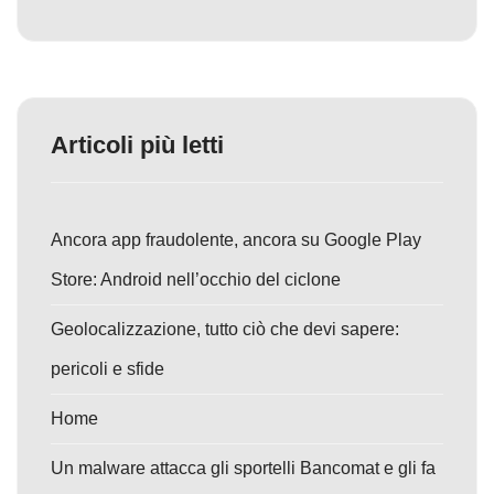
Articoli più letti
Ancora app fraudolente, ancora su Google Play
Store: Android nell’occhio del ciclone
Geolocalizzazione, tutto ciò che devi sapere:
pericoli e sfide
Home
Un malware attacca gli sportelli Bancomat e gli fa