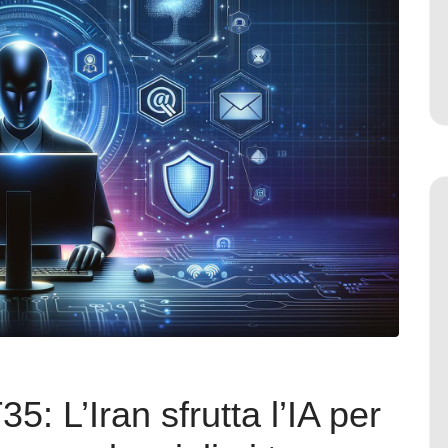
5: L’Iran sfrutta l’IA per