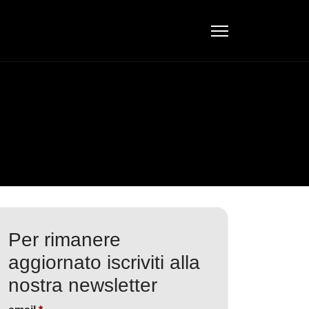
Per rimanere
aggiornato iscriviti alla
nostra newsletter