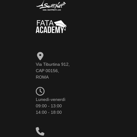
Via Tiburtina 912,
CAP 00156,
ROMA
Lunedì-venerdì
09:00 - 13:00
14:00 - 18:00