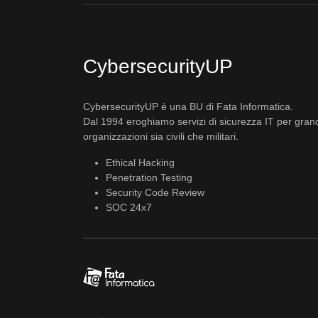
CybersecurityUP
CybersecurityUP è una BU di Fata Informatica.
Dal 1994 eroghiamo servizi di sicurezza IT per gran
organizzazioni sia civili che militari.
Ethical Hacking
Penetration Testing
Security Code Review
SOC 24x7