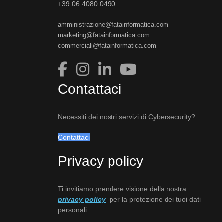
+39 06 4080 0490
amministrazione@fatainformatica.com
marketing@fatainformatica.com
commerciali@fatainformatica.com
Contattaci
Necessiti dei nostri servizi di Cybersecurity?
Contattaci
Privacy policy
Ti invitiamo prendere visione della nostra
privacy policy
per la protezione dei tuoi dati
personali.