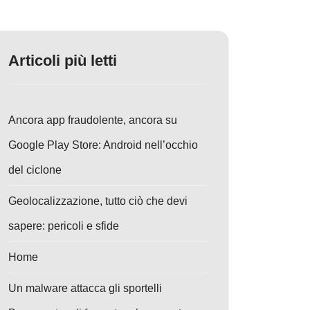
Articoli più letti
Ancora app fraudolente, ancora su
Google Play Store: Android nell’occhio
del ciclone
Geolocalizzazione, tutto ciò che devi
sapere: pericoli e sfide
Home
Un malware attacca gli sportelli