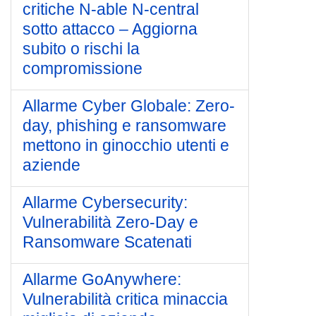
critiche N-able N-central
sotto attacco – Aggiorna
subito o rischi la
compromissione
Allarme Cyber Globale: Zero-
day, phishing e ransomware
mettono in ginocchio utenti e
aziende
Allarme Cybersecurity:
Vulnerabilità Zero-Day e
Ransomware Scatenati
Allarme GoAnywhere:
Vulnerabilità critica minaccia