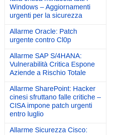
Windows – Aggiornamenti
urgenti per la sicurezza
Allarme Oracle: Patch
urgente contro Cl0p
Allarme SAP S/4HANA:
Vulnerabilità Critica Espone
Aziende a Rischio Totale
Allarme SharePoint: Hacker
cinesi sfruttano falle critiche –
CISA impone patch urgenti
entro luglio
Allarme Sicurezza Cisco: