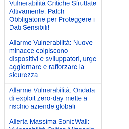
Vulnerabilità Critiche Sfruttate
Attivamente, Patch
Obbligatorie per Proteggere i
Dati Sensibili!
Allarme Vulnerabilità: Nuove
minacce colpiscono
dispositivi e sviluppatori, urge
aggiornare e rafforzare la
sicurezza
Allarme Vulnerabilità: Ondata
di exploit zero-day mette a
rischio aziende globali
Allerta Massima SonicWall: