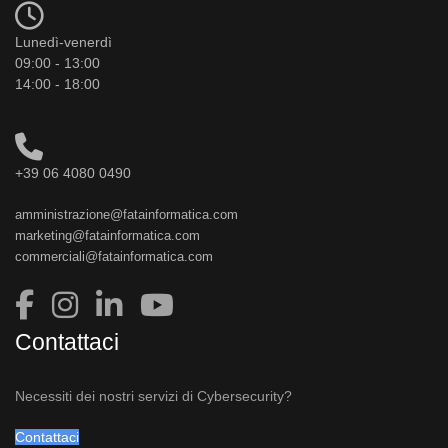
Lunedì-venerdì
09:00 - 13:00
14:00 - 18:00
+39 06 4080 0490
amministrazione@fatainformatica.com
marketing@fatainformatica.com
commerciali@fatainformatica.com
Contattaci
Necessiti dei nostri servizi di Cybersecurity?
Contattaci