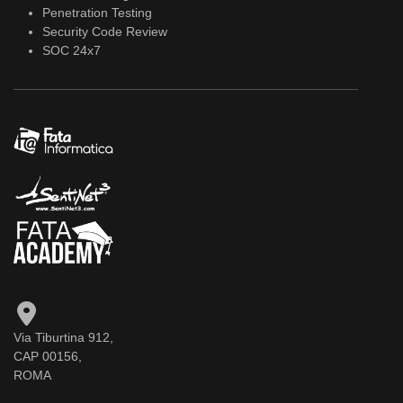
Penetration Testing
Security Code Review
SOC 24x7
Via Tiburtina 912,
CAP 00156,
ROMA