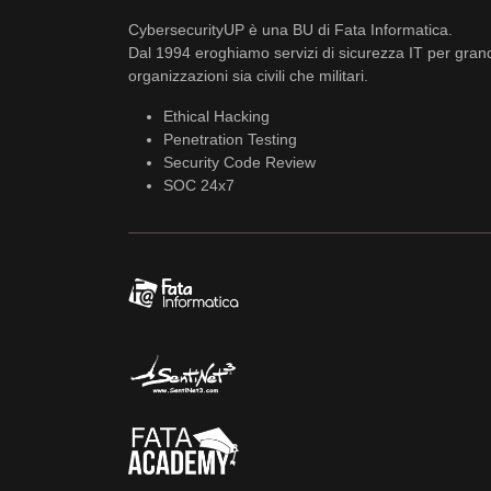
CybersecurityUP è una BU di Fata Informatica.
Dal 1994 eroghiamo servizi di sicurezza IT per gran
organizzazioni sia civili che militari.
Ethical Hacking
Penetration Testing
Security Code Review
SOC 24x7