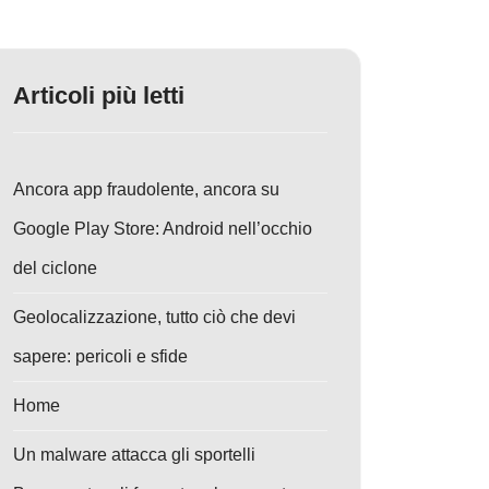
Articoli più letti
Ancora app fraudolente, ancora su
Google Play Store: Android nell’occhio
del ciclone
Geolocalizzazione, tutto ciò che devi
sapere: pericoli e sfide
Home
Un malware attacca gli sportelli