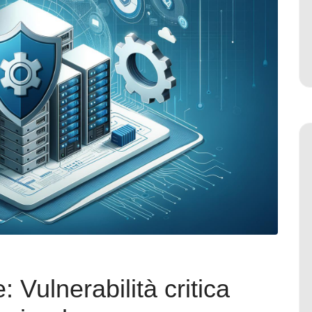
Vulnerabilità critica