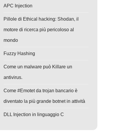
APC Injection
Pillole di Ethical hacking: Shodan, il
motore di ricerca più pericoloso al
mondo
Fuzzy Hashing
Come un malware può Killare un
antivirus.
Come #Emotet da trojan bancario è
diventato la più grande botnet in attività
DLL Injection in linguaggio C