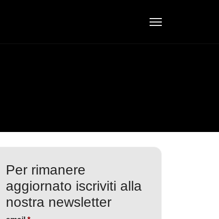
Per rimanere
aggiornato iscriviti alla
nostra newsletter