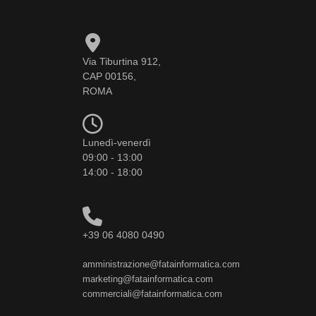
Via Tiburtina 912,
CAP 00156,
ROMA
Lunedì-venerdì
09:00 - 13:00
14:00 - 18:00
+39 06 4080 0490
amministrazione@fatainformatica.com
marketing@fatainformatica.com
commerciali@fatainformatica.com