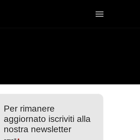
Per rimanere
aggiornato iscriviti alla
nostra newsletter