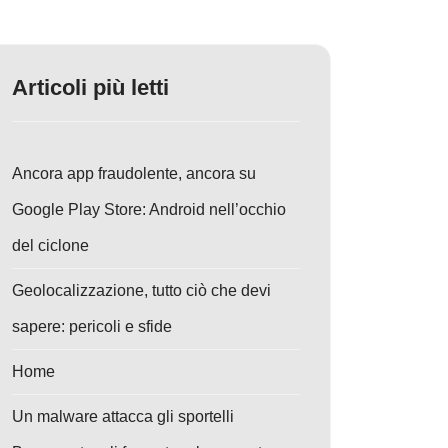
Articoli più letti
Ancora app fraudolente, ancora su
Google Play Store: Android nell’occhio
del ciclone
Geolocalizzazione, tutto ciò che devi
sapere: pericoli e sfide
Home
Un malware attacca gli sportelli