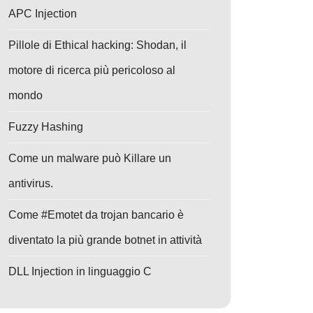
APC Injection
Pillole di Ethical hacking: Shodan, il
motore di ricerca più pericoloso al
mondo
Fuzzy Hashing
Come un malware può Killare un
antivirus.
Come #Emotet da trojan bancario è
diventato la più grande botnet in attività
DLL Injection in linguaggio C