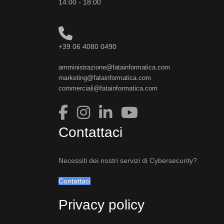
14:00 - 18:00
+39 06 4080 0490
amministrazione@fatainformatica.com
marketing@fatainformatica.com
commerciali@fatainformatica.com
Contattaci
Necessiti dei nostri servizi di Cybersecurity?
Contattaci
Privacy policy