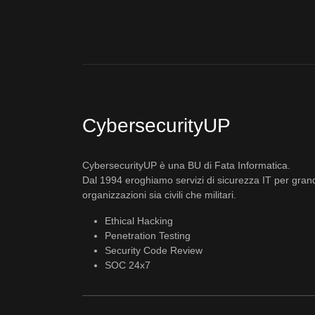
CybersecurityUP
CybersecurityUP è una BU di Fata Informatica.
Dal 1994 eroghiamo servizi di sicurezza IT per gran
organizzazioni sia civili che militari.
Ethical Hacking
Penetration Testing
Security Code Review
SOC 24x7