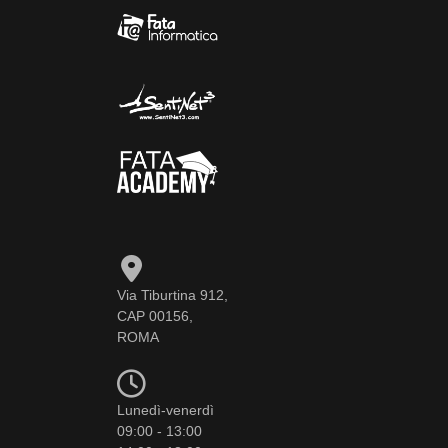
Via Tiburtina 912,
CAP 00156,
ROMA
Lunedì-venerdì
09:00 - 13:00