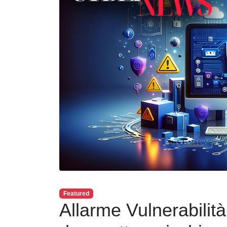
Featured
Allarme Vulnerabilità