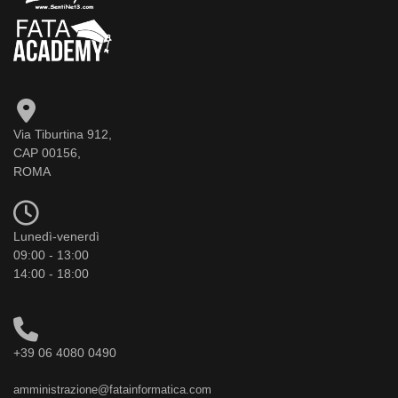
Via Tiburtina 912,
CAP 00156,
ROMA
Lunedì-venerdì
09:00 - 13:00
14:00 - 18:00
+39 06 4080 0490
amministrazione@fatainformatica.com