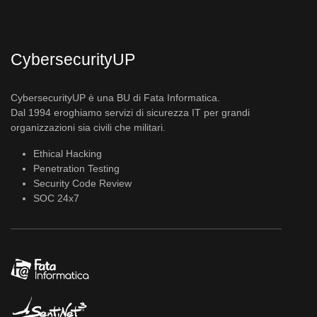
CybersecurityUP
CybersecurityUP è una BU di Fata Informatica.
Dal 1994 eroghiamo servizi di sicurezza IT per grandi
organizzazioni sia civili che militari.
Ethical Hacking
Penetration Testing
Security Code Review
SOC 24x7