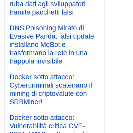
ruba dati agli sviluppatori
tramite pacchetti falsi
DNS Poisoning Mirato di
Evasive Panda: falsi update
installano MgBot e
trasformano la rete in una
trappola invisibile
Docker sotto attacco:
Cybercriminali scatenano il
mining di criptovalute con
SRBMiner!
Docker sotto attacco:
Vulnerabilità critica CVE-