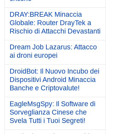
DRAY:BREAK Minaccia
Globale: Router DrayTek a
Rischio di Attacchi Devastanti
Dream Job Lazarus: Attacco
ai droni europei
DroidBot: Il Nuovo Incubo dei
Dispositivi Android Minaccia
Banche e Criptovalute!
EagleMsgSpy: Il Software di
Sorveglianza Cinese che
Svela Tutti i Tuoi Segreti!