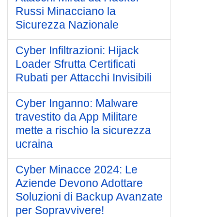
Russi Minacciano la
Sicurezza Nazionale
Cyber Infiltrazioni: Hijack
Loader Sfrutta Certificati
Rubati per Attacchi Invisibili
Cyber Inganno: Malware
travestito da App Militare
mette a rischio la sicurezza
ucraina
Cyber Minacce 2024: Le
Aziende Devono Adottare
Soluzioni di Backup Avanzate
per Sopravvivere!