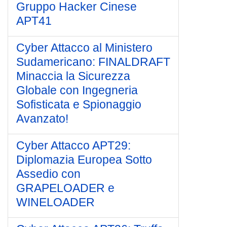
Gruppo Hacker Cinese
APT41
Cyber Attacco al Ministero
Sudamericano: FINALDRAFT
Minaccia la Sicurezza
Globale con Ingegneria
Sofisticata e Spionaggio
Avanzato!
Cyber Attacco APT29:
Diplomazia Europea Sotto
Assedio con
GRAPELOADER e
WINELOADER