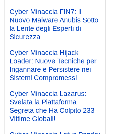
Cyber Minaccia FIN7: Il
Nuovo Malware Anubis Sotto
la Lente degli Esperti di
Sicurezza
Cyber Minaccia Hijack
Loader: Nuove Tecniche per
Ingannare e Persistere nei
Sistemi Compromessi
Cyber Minaccia Lazarus:
Svelata la Piattaforma
Segreta che Ha Colpito 233
Vittime Globali!