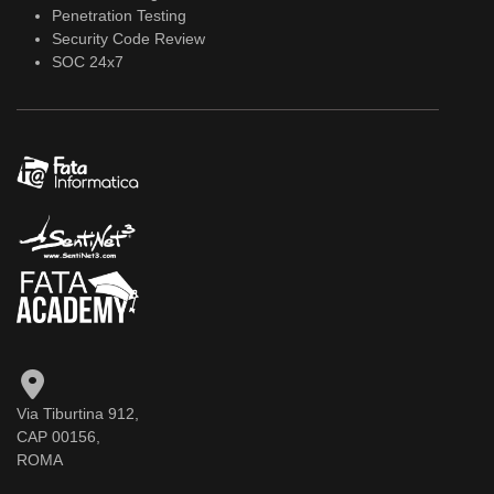
Penetration Testing
Security Code Review
SOC 24x7
Via Tiburtina 912,
CAP 00156,
ROMA