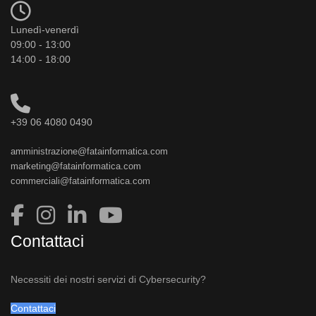
Lunedì-venerdì
09:00 - 13:00
14:00 - 18:00
+39 06 4080 0490
amministrazione@fatainformatica.com
marketing@fatainformatica.com
commerciali@fatainformatica.com
Contattaci
Necessiti dei nostri servizi di Cybersecurity?
Contattaci