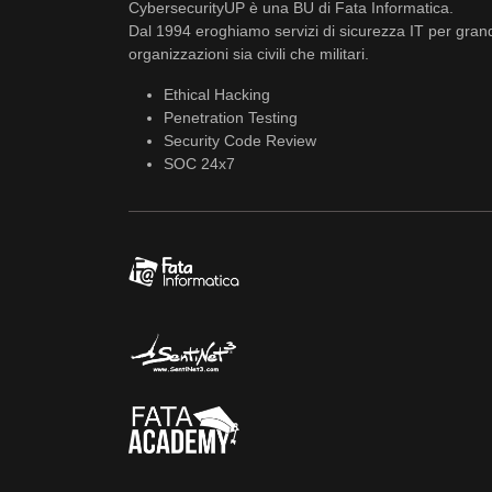
CybersecurityUP è una BU di Fata Informatica.
Dal 1994 eroghiamo servizi di sicurezza IT per gran
organizzazioni sia civili che militari.
Ethical Hacking
Penetration Testing
Security Code Review
SOC 24x7