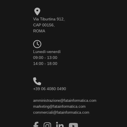
Via Tiburtina 912,
CAP 00156,
ROMA
Lunedì-venerdì
09:00 - 13:00
14:00 - 18:00
+39 06 4080 0490
amministrazione@fatainformatica.com
marketing@fatainformatica.com
commerciali@fatainformatica.com