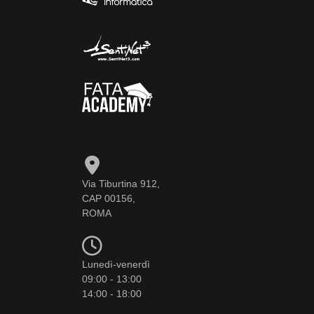
Via Tiburtina 912,
CAP 00156,
ROMA
Lunedì-venerdì
09:00 - 13:00
14:00 - 18:00