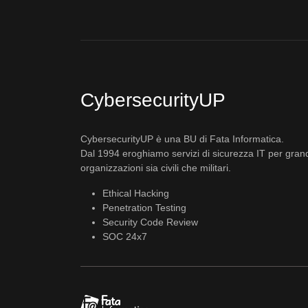
CybersecurityUP
CybersecurityUP è una BU di Fata Informatica.
Dal 1994 eroghiamo servizi di sicurezza IT per gran
organizzazioni sia civili che militari.
Ethical Hacking
Penetration Testing
Security Code Review
SOC 24x7