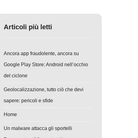
Articoli più letti
Ancora app fraudolente, ancora su
Google Play Store: Android nell’occhio
del ciclone
Geolocalizzazione, tutto ciò che devi
sapere: pericoli e sfide
Home
Un malware attacca gli sportelli