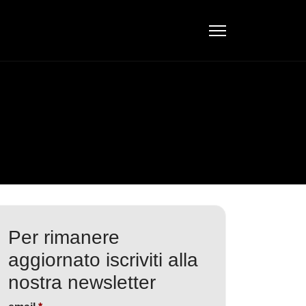
Per rimanere
aggiornato iscriviti alla
nostra newsletter