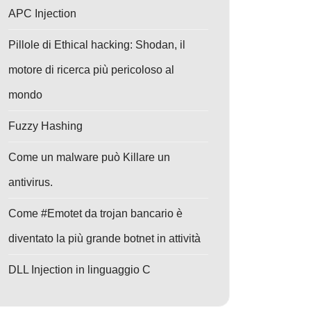
APC Injection
Pillole di Ethical hacking: Shodan, il
motore di ricerca più pericoloso al
mondo
Fuzzy Hashing
Come un malware può Killare un
antivirus.
Come #Emotet da trojan bancario è
diventato la più grande botnet in attività
DLL Injection in linguaggio C