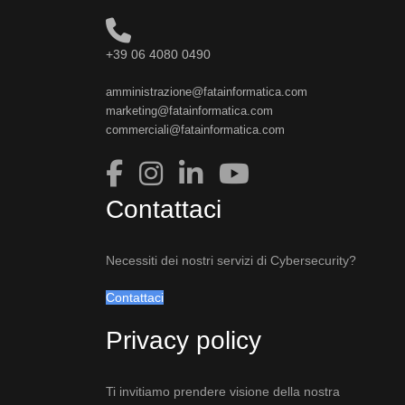
+39 06 4080 0490
amministrazione@fatainformatica.com
marketing@fatainformatica.com
commerciali@fatainformatica.com
Contattaci
Necessiti dei nostri servizi di Cybersecurity?
Contattaci
Privacy policy
Ti invitiamo prendere visione della nostra