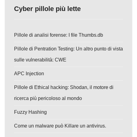
Cyber pillole più lette
Pillole di analisi forense: I file Thumbs.db
Pillole di Pentration Testing: Un altro punto di vista
sulle vulnerabilità: CWE
APC Injection
Pillole di Ethical hacking: Shodan, il motore di
ricerca più pericoloso al mondo
Fuzzy Hashing
Come un malware può Killare un antivirus.