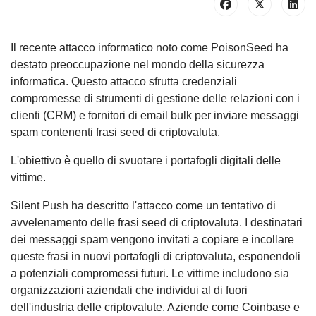
Il recente attacco informatico noto come PoisonSeed ha
destato preoccupazione nel mondo della sicurezza
informatica. Questo attacco sfrutta credenziali
compromesse di strumenti di gestione delle relazioni con i
clienti (CRM) e fornitori di email bulk per inviare messaggi
spam contenenti frasi seed di criptovaluta.
L'obiettivo è quello di svuotare i portafogli digitali delle
vittime.
Silent Push ha descritto l'attacco come un tentativo di
avvelenamento delle frasi seed di criptovaluta. I destinatari
dei messaggi spam vengono invitati a copiare e incollare
queste frasi in nuovi portafogli di criptovaluta, esponendoli
a potenziali compromessi futuri. Le vittime includono sia
organizzazioni aziendali che individui al di fuori
dell'industria delle criptovalute. Aziende come Coinbase e