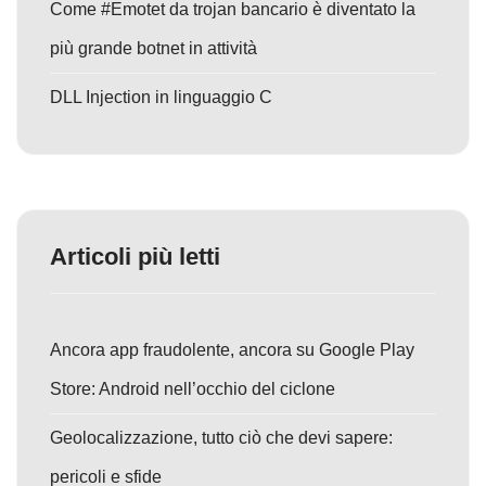
Come #Emotet da trojan bancario è diventato la
più grande botnet in attività
DLL Injection in linguaggio C
Articoli più letti
Ancora app fraudolente, ancora su Google Play
Store: Android nell’occhio del ciclone
Geolocalizzazione, tutto ciò che devi sapere:
pericoli e sfide