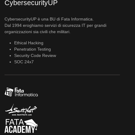
CybersecurityUP
CybersecurityUP è una BU di Fata Informatica.
Dal 1994 eroghiamo servizi di sicurezza IT per grandi
organizzazioni sia civili che militari.
Ethical Hacking
Penetration Testing
Security Code Review
SOC 24x7