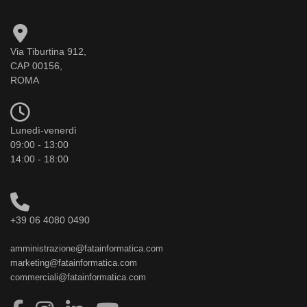
Via Tiburtina 912,
CAP 00156,
ROMA
Lunedì-venerdì
09:00 - 13:00
14:00 - 18:00
+39 06 4080 0490
amministrazione@fatainformatica.com
marketing@fatainformatica.com
commerciali@fatainformatica.com