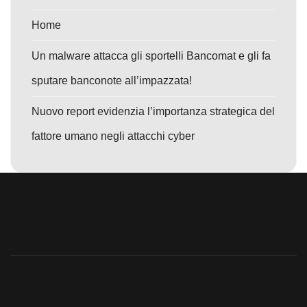
Home
Un malware attacca gli sportelli Bancomat e gli fa
sputare banconote all’impazzata!
Nuovo report evidenzia l’importanza strategica del
fattore umano negli attacchi cyber