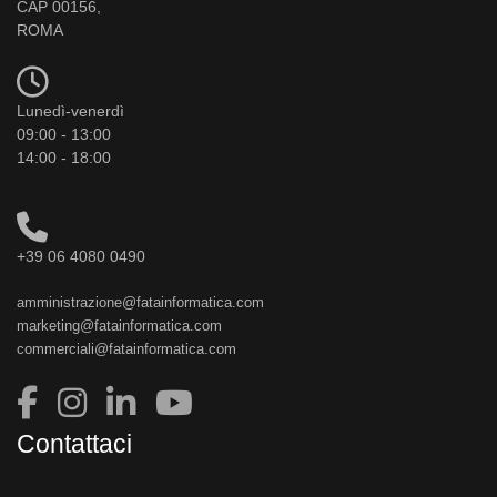
CAP 00156,
ROMA
Lunedì-venerdì
09:00 - 13:00
14:00 - 18:00
+39 06 4080 0490
amministrazione@fatainformatica.com
marketing@fatainformatica.com
commerciali@fatainformatica.com
Contattaci