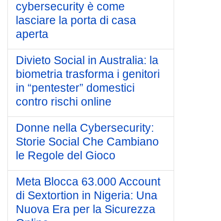
cybersecurity è come
lasciare la porta di casa
aperta
Divieto Social in Australia: la
biometria trasforma i genitori
in “pentester” domestici
contro rischi online
Donne nella Cybersecurity:
Storie Social Che Cambiano
le Regole del Gioco
Meta Blocca 63.000 Account
di Sextortion in Nigeria: Una
Nuova Era per la Sicurezza