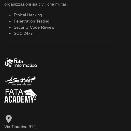
organizzazioni sia civili che militari.
Ethical Hacking
Penetration Testing
Security Code Review
SOC 24x7
Via Tiburtina 912,