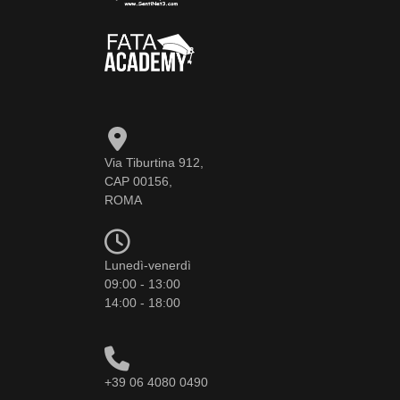
Via Tiburtina 912,
CAP 00156,
ROMA
Lunedì-venerdì
09:00 - 13:00
14:00 - 18:00
+39 06 4080 0490