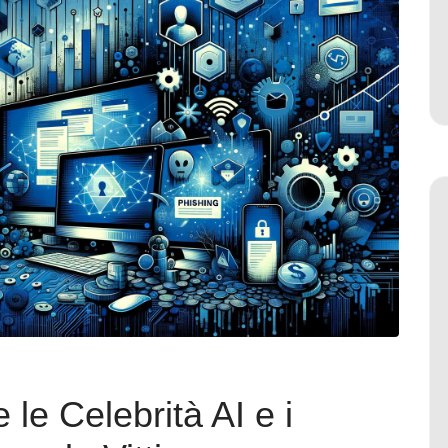
le Celebrità AI e i