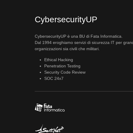
CybersecurityUP
CybersecurityUP è una BU di Fata Informatica.
Dal 1994 eroghiamo servizi di sicurezza IT per gran
organizzazioni sia civili che militari.
Ethical Hacking
Penetration Testing
Security Code Review
SOC 24x7