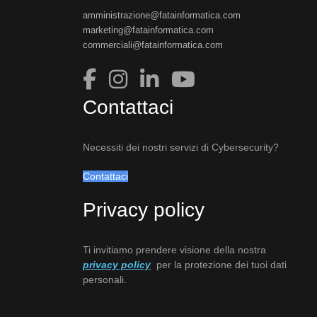
amministrazione@fatainformatica.com
marketing@fatainformatica.com
commerciali@fatainformatica.com
Contattaci
Necessiti dei nostri servizi di Cybersecurity?
Contattaci
Privacy policy
Ti invitiamo prendere visione della nostra
privacy policy
per la protezione dei tuoi dati
personali.