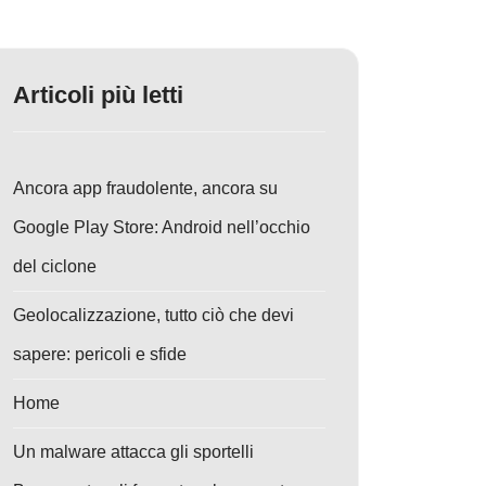
Articoli più letti
Ancora app fraudolente, ancora su
Google Play Store: Android nell’occhio
del ciclone
Geolocalizzazione, tutto ciò che devi
sapere: pericoli e sfide
Home
Un malware attacca gli sportelli