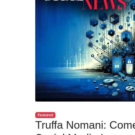
Featured
Truffa Nomani: Come 