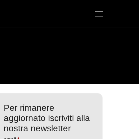
Per rimanere
aggiornato iscriviti alla
nostra newsletter