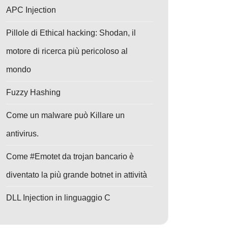
APC Injection
Pillole di Ethical hacking: Shodan, il
motore di ricerca più pericoloso al
mondo
Fuzzy Hashing
Come un malware può Killare un
antivirus.
Come #Emotet da trojan bancario è
diventato la più grande botnet in attività
DLL Injection in linguaggio C