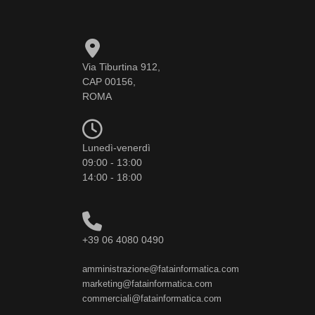
Via Tiburtina 912,
CAP 00156,
ROMA
Lunedì-venerdì
09:00 - 13:00
14:00 - 18:00
+39 06 4080 0490
amministrazione@fatainformatica.com
marketing@fatainformatica.com
commerciali@fatainformatica.com