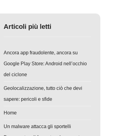
Articoli più letti
Ancora app fraudolente, ancora su
Google Play Store: Android nell’occhio
del ciclone
Geolocalizzazione, tutto ciò che devi
sapere: pericoli e sfide
Home
Un malware attacca gli sportelli