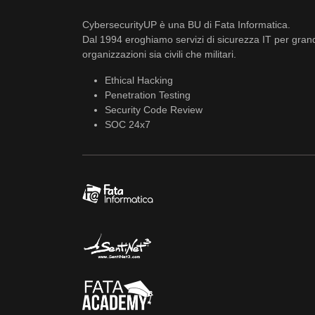
CybersecurityUP è una BU di Fata Informatica.
Dal 1994 eroghiamo servizi di sicurezza IT per gran
organizzazioni sia civili che militari.
Ethical Hacking
Penetration Testing
Security Code Review
SOC 24x7