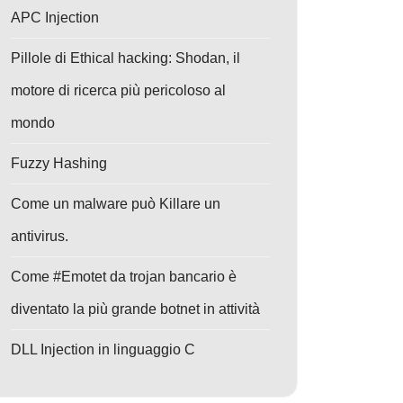
APC Injection
Pillole di Ethical hacking: Shodan, il
motore di ricerca più pericoloso al
mondo
Fuzzy Hashing
Come un malware può Killare un
antivirus.
Come #Emotet da trojan bancario è
diventato la più grande botnet in attività
DLL Injection in linguaggio C