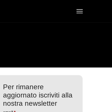
Per rimanere
aggiornato iscriviti alla
nostra newsletter