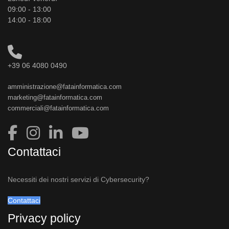
09:00 - 13:00
14:00 - 18:00
+39 06 4080 0490
amministrazione@fatainformatica.com
marketing@fatainformatica.com
commerciali@fatainformatica.com
Contattaci
Necessiti dei nostri servizi di Cybersecurity?
Contattaci
Privacy policy