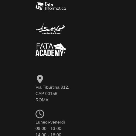
Via Tiburtina 912,
CAP 00156,
ROMA
Lunedì-venerdì
09:00 - 13:00
14:00 - 18:00