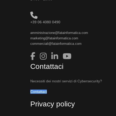
+39 06 4080 0490
amministrazione@fatainformatica.com
marketing@fatainformatica.com
commerciali@fatainformatica.com
Contattaci
Necessiti dei nostri servizi di Cybersecurity?
Contattaci
Privacy policy