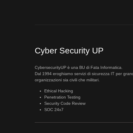
Cyber Security UP
CybersecurityUP è una BU di Fata Informatica.
Dal 1994 eroghiamo servizi di sicurezza IT per gran
organizzazioni sia civili che militari.
Ethical Hacking
Penetration Testing
Security Code Review
SOC 24x7