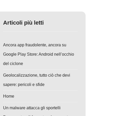
Articoli più letti
Ancora app fraudolente, ancora su
Google Play Store: Android nell’occhio
del ciclone
Geolocalizzazione, tutto ciò che devi
sapere: pericoli e sfide
Home
Un malware attacca gli sportelli