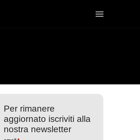
Per rimanere
aggiornato iscriviti alla
nostra newsletter