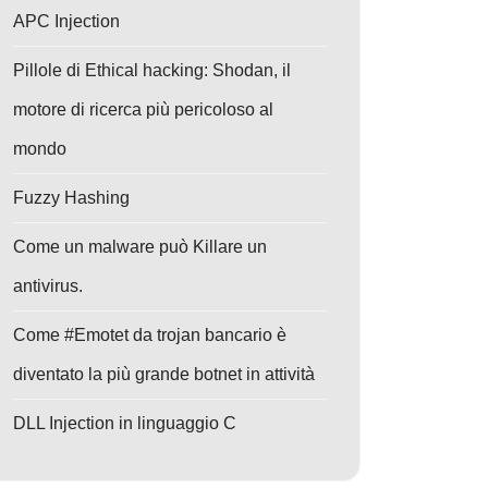
APC Injection
Pillole di Ethical hacking: Shodan, il
motore di ricerca più pericoloso al
mondo
Fuzzy Hashing
Come un malware può Killare un
antivirus.
Come #Emotet da trojan bancario è
diventato la più grande botnet in attività
DLL Injection in linguaggio C