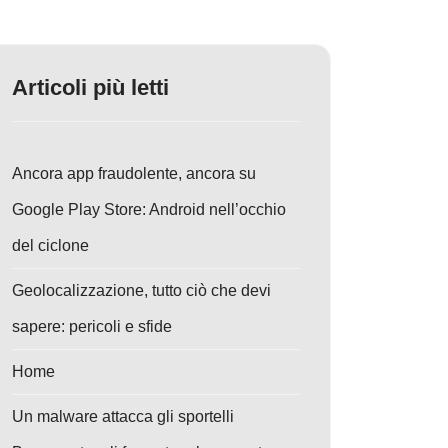
Articoli più letti
Ancora app fraudolente, ancora su
Google Play Store: Android nell’occhio
del ciclone
Geolocalizzazione, tutto ciò che devi
sapere: pericoli e sfide
Home
Un malware attacca gli sportelli