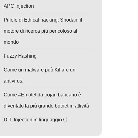
APC Injection
Pillole di Ethical hacking: Shodan, il
motore di ricerca più pericoloso al
mondo
Fuzzy Hashing
Come un malware può Killare un
antivirus.
Come #Emotet da trojan bancario è
diventato la più grande botnet in attività
DLL Injection in linguaggio C