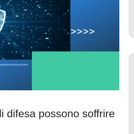
i difesa possono soffrire