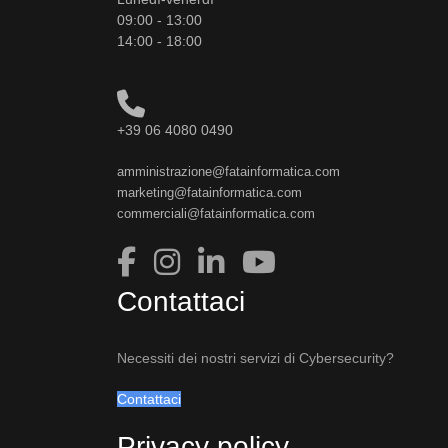
09:00 - 13:00
14:00 - 18:00
+39 06 4080 0490
amministrazione@fatainformatica.com
marketing@fatainformatica.com
commerciali@fatainformatica.com
Contattaci
Necessiti dei nostri servizi di Cybersecurity?
Contattaci
Privacy policy