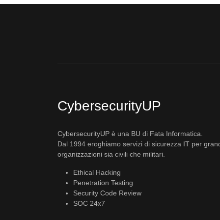
CybersecurityUP
CybersecurityUP è una BU di Fata Informatica.
Dal 1994 eroghiamo servizi di sicurezza IT per gran
organizzazioni sia civili che militari.
Ethical Hacking
Penetration Testing
Security Code Review
SOC 24x7