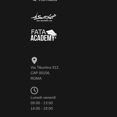
Via Tiburtina 912,
CAP 00156,
ROMA
Lunedì-venerdì
09:00 - 13:00
14:00 - 18:00