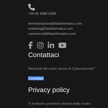
+39 06 4080 0490
amministrazione@fatainformatica.com
marketing@fatainformatica.com
commerciali@fatainformatica.com
Contattaci
Necessiti dei nostri servizi di Cybersecurity?
Contattaci
Privacy policy
Ti invitiamo prendere visione della nostra