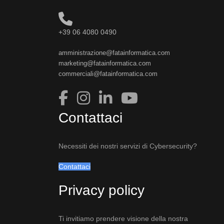
+39 06 4080 0490
amministrazione@fatainformatica.com
marketing@fatainformatica.com
commerciali@fatainformatica.com
Contattaci
Necessiti dei nostri servizi di Cybersecurity?
Contattaci
Privacy policy
Ti invitiamo prendere visione della nostra