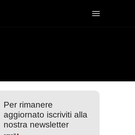
Per rimanere
aggiornato iscriviti alla
nostra newsletter