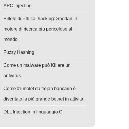
APC Injection
Pillole di Ethical hacking: Shodan, il
motore di ricerca più pericoloso al
mondo
Fuzzy Hashing
Come un malware può Killare un
antivirus.
Come #Emotet da trojan bancario è
diventato la più grande botnet in attività
DLL Injection in linguaggio C