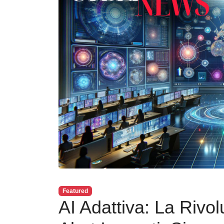
Featured
AI Adattiva: La Rivo