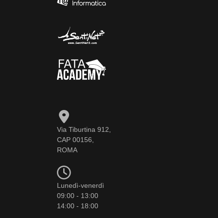
Via Tiburtina 912,
CAP 00156,
ROMA
Lunedì-venerdì
09:00 - 13:00
14:00 - 18:00