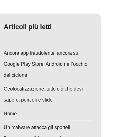
Articoli più letti
Ancora app fraudolente, ancora su
Google Play Store: Android nell’occhio
del ciclone
Geolocalizzazione, tutto ciò che devi
sapere: pericoli e sfide
Home
Un malware attacca gli sportelli