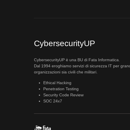
CybersecurityUP
CybersecurityUP è una BU di Fata Informatica.
Dal 1994 eroghiamo servizi di sicurezza IT per gran
organizzazioni sia civili che militari.
Ethical Hacking
Penetration Testing
Security Code Review
SOC 24x7