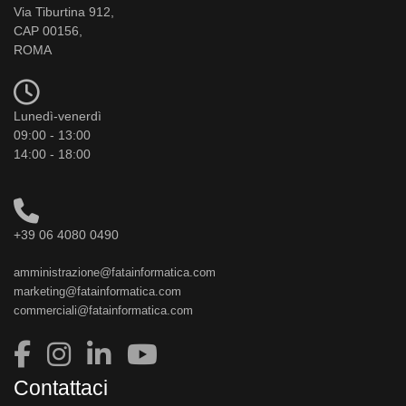
Via Tiburtina 912,
CAP 00156,
ROMA
Lunedì-venerdì
09:00 - 13:00
14:00 - 18:00
+39 06 4080 0490
amministrazione@fatainformatica.com
marketing@fatainformatica.com
commerciali@fatainformatica.com
Contattaci