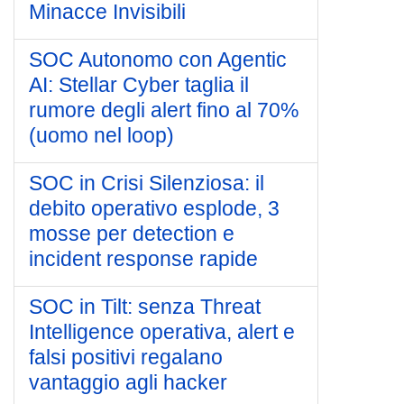
Minacce Invisibili
SOC Autonomo con Agentic
AI: Stellar Cyber taglia il
rumore degli alert fino al 70%
(uomo nel loop)
SOC in Crisi Silenziosa: il
debito operativo esplode, 3
mosse per detection e
incident response rapide
SOC in Tilt: senza Threat
Intelligence operativa, alert e
falsi positivi regalano
vantaggio agli hacker