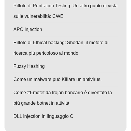
Pillole di Pentration Testing: Un altro punto di vista
sulle vulnerabilità: CWE
APC Injection
Pillole di Ethical hacking: Shodan, il motore di
ricerca più pericoloso al mondo
Fuzzy Hashing
Come un malware può Killare un antivirus.
Come #Emotet da trojan bancario è diventato la
più grande botnet in attività
DLL Injection in linguaggio C