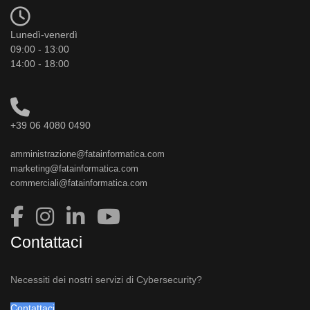
Lunedì-venerdì
09:00 - 13:00
14:00 - 18:00
+39 06 4080 0490
amministrazione@fatainformatica.com
marketing@fatainformatica.com
commerciali@fatainformatica.com
Contattaci
Necessiti dei nostri servizi di Cybersecurity?
Contattaci