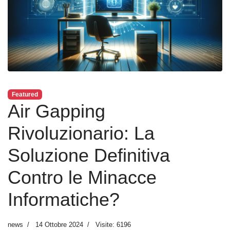
Featured
Air Gapping
Rivoluzionario: La
Soluzione Definitiva
Contro le Minacce
Informatiche?
news
14 Ottobre 2024
Visite: 6196