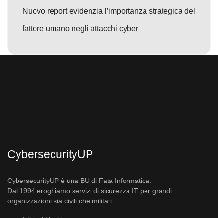
Nuovo report evidenzia l’importanza strategica del
fattore umano negli attacchi cyber
CybersecurityUP
CybersecurityUP è una BU di Fata Informatica.
Dal 1994 eroghiamo servizi di sicurezza IT per grandi
organizzazioni sia civili che militari.