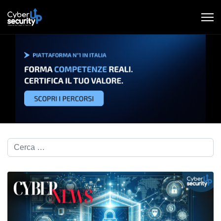
Cerca nel blog...