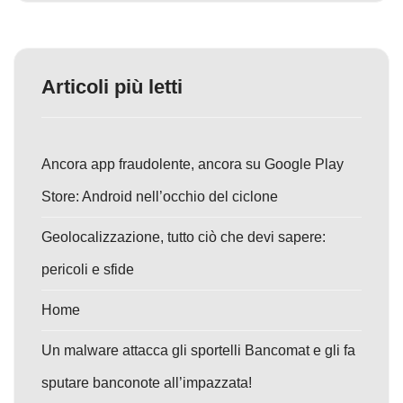
Articoli più letti
Ancora app fraudolente, ancora su Google Play
Store: Android nell’occhio del ciclone
Geolocalizzazione, tutto ciò che devi sapere:
pericoli e sfide
Home
Un malware attacca gli sportelli Bancomat e gli fa
sputare banconote all’impazzata!