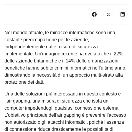
Nel mondo attuale, le minacce informatiche sono una
costante preoccupazione per le aziende,
indipendentemente dalle misure di sicurezza
implementate. Un'indagine recente ha rivelato che il 22%
delle aziende britanniche e il 14% delle organizzazioni
benefiche hanno subito crimini informatici nell'ultimo anno,
dimostrando la necessità di un approccio multi-strato alla
protezione dei dati.
Una delle soluzioni più interessanti in questo contesto è
l'air gapping, una misura di sicurezza che isola un
computer impedendogli qualsiasi connessione esterna.
L'obiettivo principale dell'air gapping è prevenire l'accesso
non autorizzato o gli attacchi informatici, poiché l'assenza
di connessione riduce drasticamente le possibilità di