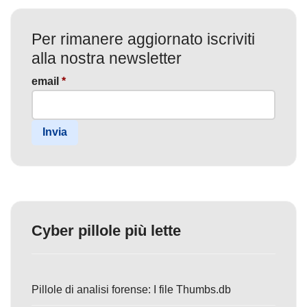
Per rimanere aggiornato iscriviti
alla nostra newsletter
email
*
Invia
Cyber pillole più lette
Pillole di analisi forense: I file Thumbs.db