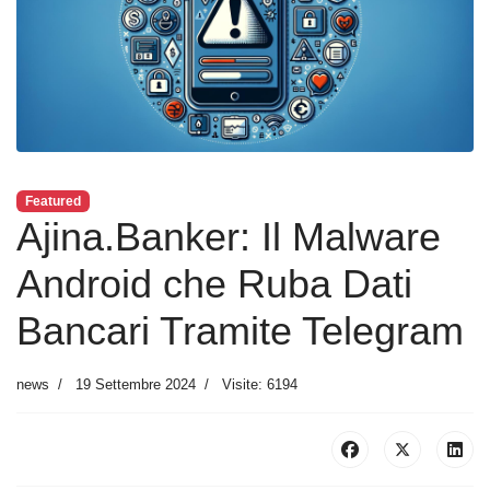
Featured
Ajina.Banker: Il Malware
Android che Ruba Dati
Bancari Tramite Telegram
news
19 Settembre 2024
Visite: 6194