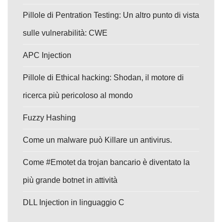
Pillole di Pentration Testing: Un altro punto di vista
sulle vulnerabilità: CWE
APC Injection
Pillole di Ethical hacking: Shodan, il motore di
ricerca più pericoloso al mondo
Fuzzy Hashing
Come un malware può Killare un antivirus.
Come #Emotet da trojan bancario è diventato la
più grande botnet in attività
DLL Injection in linguaggio C