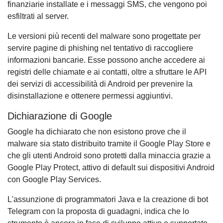
finanziarie installate e i messaggi SMS, che vengono poi
esfiltrati al server.
Le versioni più recenti del malware sono progettate per
servire pagine di phishing nel tentativo di raccogliere
informazioni bancarie. Esse possono anche accedere ai
registri delle chiamate e ai contatti, oltre a sfruttare le API
dei servizi di accessibilità di Android per prevenire la
disinstallazione e ottenere permessi aggiuntivi.
Dichiarazione di Google
Google ha dichiarato che non esistono prove che il
malware sia stato distribuito tramite il Google Play Store e
che gli utenti Android sono protetti dalla minaccia grazie a
Google Play Protect, attivo di default sui dispositivi Android
con Google Play Services.
L'assunzione di programmatori Java e la creazione di bot
Telegram con la proposta di guadagni, indica che lo