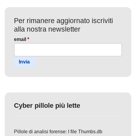
Per rimanere aggiornato iscriviti
alla nostra newsletter
email
*
Invia
Cyber pillole più lette
Pillole di analisi forense: I file Thumbs.db