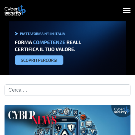
Cerca nel blog...