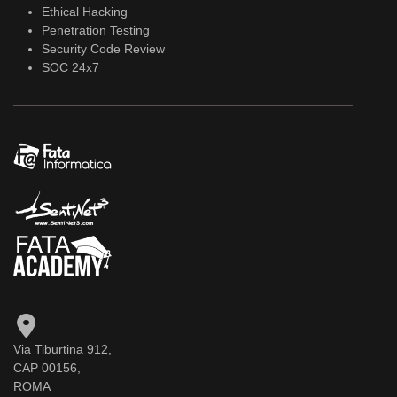
Ethical Hacking
Penetration Testing
Security Code Review
SOC 24x7
Via Tiburtina 912,
CAP 00156,
ROMA