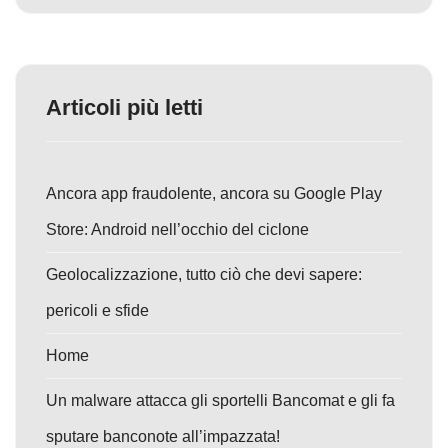
Articoli più letti
Ancora app fraudolente, ancora su Google Play
Store: Android nell’occhio del ciclone
Geolocalizzazione, tutto ciò che devi sapere:
pericoli e sfide
Home
Un malware attacca gli sportelli Bancomat e gli fa
sputare banconote all’impazzata!