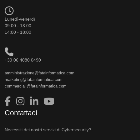
Lunedì-venerdì
09:00 - 13:00
14:00 - 18:00
+39 06 4080 0490
amministrazione@fatainformatica.com
marketing@fatainformatica.com
commerciali@fatainformatica.com
Contattaci
Necessiti dei nostri servizi di Cybersecurity?