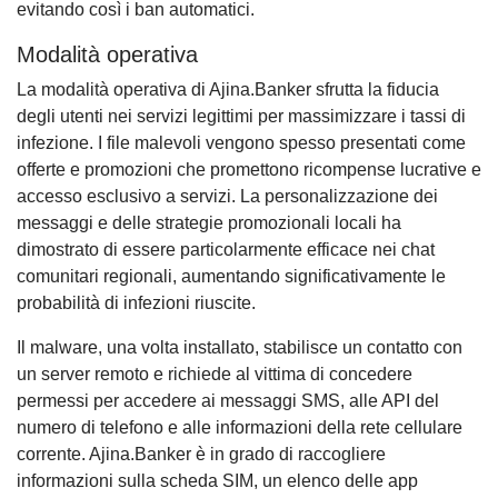
evitando così i ban automatici.
Modalità operativa
La modalità operativa di Ajina.Banker sfrutta la fiducia
degli utenti nei servizi legittimi per massimizzare i tassi di
infezione. I file malevoli vengono spesso presentati come
offerte e promozioni che promettono ricompense lucrative e
accesso esclusivo a servizi. La personalizzazione dei
messaggi e delle strategie promozionali locali ha
dimostrato di essere particolarmente efficace nei chat
comunitari regionali, aumentando significativamente le
probabilità di infezioni riuscite.
Il malware, una volta installato, stabilisce un contatto con
un server remoto e richiede al vittima di concedere
permessi per accedere ai messaggi SMS, alle API del
numero di telefono e alle informazioni della rete cellulare
corrente. Ajina.Banker è in grado di raccogliere
informazioni sulla scheda SIM, un elenco delle app